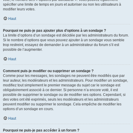
spécifier une limite de temps en jours et autoriser ou non les utilisateurs à
modifier leurs votes.
Haut
Pourquoi ne puis-je pas ajouter plus d’options à un sondage ?
La limite d’options d’un sondage est décidée par les administrateurs du forum.
Si le nombre d’options que vous pouvez ajouter à un sondage vous semble
trop restreint, essayez de demander à un administrateur du forum s’il est
possible de l’augmenter.
Haut
Comment puis-je modifier ou supprimer un sondage ?
Comme pour les messages, les sondages ne peuvent être modifiés que par
leur auteur, les modérateurs et les administrateurs. Pour modifier un sondage,
modifiez tout simplement le premier message du sujet car le sondage est
obligatoirement associé à ce dernier. Si personne n’a encore voté, il est
possible de supprimer le sondage ou de modifier ses options. Cependant, si
des votes ont été exprimés, seuls les modérateurs et les administrateurs
peuvent modifier ou supprimer le sondage. Cela empêche de modifier les
options d’un sondage en cours.
Haut
Pourquoi ne puis-je pas accéder à un forum ?