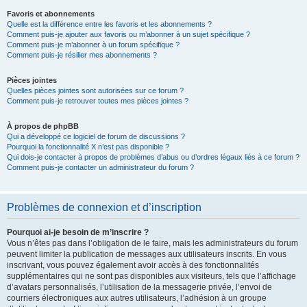
Favoris et abonnements
Quelle est la différence entre les favoris et les abonnements ?
Comment puis-je ajouter aux favoris ou m’abonner à un sujet spécifique ?
Comment puis-je m’abonner à un forum spécifique ?
Comment puis-je résilier mes abonnements ?
Pièces jointes
Quelles pièces jointes sont autorisées sur ce forum ?
Comment puis-je retrouver toutes mes pièces jointes ?
À propos de phpBB
Qui a développé ce logiciel de forum de discussions ?
Pourquoi la fonctionnalité X n’est pas disponible ?
Qui dois-je contacter à propos de problèmes d’abus ou d’ordres légaux liés à ce forum ?
Comment puis-je contacter un administrateur du forum ?
Problèmes de connexion et d’inscription
Pourquoi ai-je besoin de m’inscrire ?
Vous n’êtes pas dans l’obligation de le faire, mais les administrateurs du forum
peuvent limiter la publication de messages aux utilisateurs inscrits. En vous
inscrivant, vous pouvez également avoir accès à des fonctionnalités
supplémentaires qui ne sont pas disponibles aux visiteurs, tels que l’affichage
d’avatars personnalisés, l’utilisation de la messagerie privée, l’envoi de
courriers électroniques aux autres utilisateurs, l’adhésion à un groupe