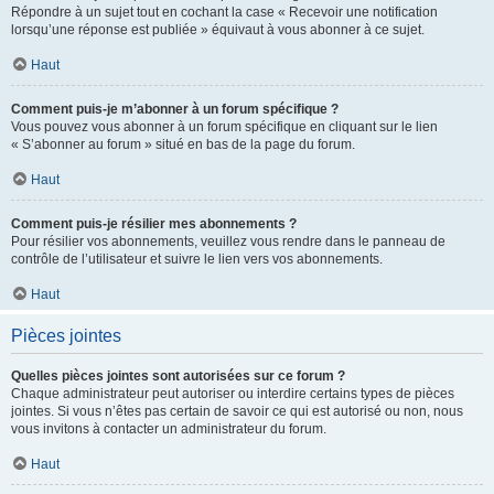
Répondre à un sujet tout en cochant la case « Recevoir une notification
lorsqu’une réponse est publiée » équivaut à vous abonner à ce sujet.
Haut
Comment puis-je m’abonner à un forum spécifique ?
Vous pouvez vous abonner à un forum spécifique en cliquant sur le lien
« S’abonner au forum » situé en bas de la page du forum.
Haut
Comment puis-je résilier mes abonnements ?
Pour résilier vos abonnements, veuillez vous rendre dans le panneau de
contrôle de l’utilisateur et suivre le lien vers vos abonnements.
Haut
Pièces jointes
Quelles pièces jointes sont autorisées sur ce forum ?
Chaque administrateur peut autoriser ou interdire certains types de pièces
jointes. Si vous n’êtes pas certain de savoir ce qui est autorisé ou non, nous
vous invitons à contacter un administrateur du forum.
Haut