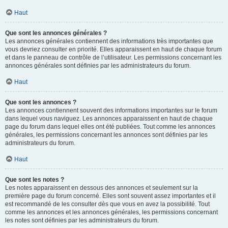
Haut
Que sont les annonces générales ?
Les annonces générales contiennent des informations très importantes que
vous devriez consulter en priorité. Elles apparaissent en haut de chaque forum
et dans le panneau de contrôle de l’utilisateur. Les permissions concernant les
annonces générales sont définies par les administrateurs du forum.
Haut
Que sont les annonces ?
Les annonces contiennent souvent des informations importantes sur le forum
dans lequel vous naviguez. Les annonces apparaissent en haut de chaque
page du forum dans lequel elles ont été publiées. Tout comme les annonces
générales, les permissions concernant les annonces sont définies par les
administrateurs du forum.
Haut
Que sont les notes ?
Les notes apparaissent en dessous des annonces et seulement sur la
première page du forum concerné. Elles sont souvent assez importantes et il
est recommandé de les consulter dès que vous en avez la possibilité. Tout
comme les annonces et les annonces générales, les permissions concernant
les notes sont définies par les administrateurs du forum.