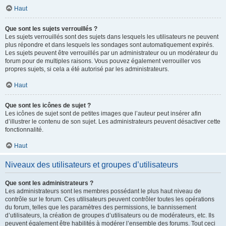
Haut
Que sont les sujets verrouillés ?
Les sujets verrouillés sont des sujets dans lesquels les utilisateurs ne peuvent
plus répondre et dans lesquels les sondages sont automatiquement expirés.
Les sujets peuvent être verrouillés par un administrateur ou un modérateur du
forum pour de multiples raisons. Vous pouvez également verrouiller vos
propres sujets, si cela a été autorisé par les administrateurs.
Haut
Que sont les icônes de sujet ?
Les icônes de sujet sont de petites images que l’auteur peut insérer afin
d’illustrer le contenu de son sujet. Les administrateurs peuvent désactiver cette
fonctionnalité.
Haut
Niveaux des utilisateurs et groupes d’utilisateurs
Que sont les administrateurs ?
Les administrateurs sont les membres possédant le plus haut niveau de
contrôle sur le forum. Ces utilisateurs peuvent contrôler toutes les opérations
du forum, telles que les paramètres des permissions, le bannissement
d’utilisateurs, la création de groupes d’utilisateurs ou de modérateurs, etc. Ils
peuvent également être habilités à modérer l’ensemble des forums. Tout ceci