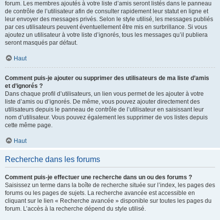
forum. Les membres ajoutés à votre liste d’amis seront listés dans le panneau
de contrôle de l’utilisateur afin de consulter rapidement leur statut en ligne et
leur envoyer des messages privés. Selon le style utilisé, les messages publiés
par ces utilisateurs peuvent éventuellement être mis en surbrillance. Si vous
ajoutez un utilisateur à votre liste d’ignorés, tous les messages qu’il publiera
seront masqués par défaut.
Haut
Comment puis-je ajouter ou supprimer des utilisateurs de ma liste d’amis
et d’ignorés ?
Dans chaque profil d’utilisateurs, un lien vous permet de les ajouter à votre
liste d’amis ou d’ignorés. De même, vous pouvez ajouter directement des
utilisateurs depuis le panneau de contrôle de l’utilisateur en saisissant leur
nom d’utilisateur. Vous pouvez également les supprimer de vos listes depuis
cette même page.
Haut
Recherche dans les forums
Comment puis-je effectuer une recherche dans un ou des forums ?
Saisissez un terme dans la boîte de recherche située sur l’index, les pages des
forums ou les pages de sujets. La recherche avancée est accessible en
cliquant sur le lien « Recherche avancée » disponible sur toutes les pages du
forum. L’accès à la recherche dépend du style utilisé.