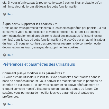
etc. Si vous n’arrivez pas à trouver cette case à cocher, il est probable qu’un
administrateur du forum ait désactivé cette fonctionnalité.
Haut
À quoi sert « Supprimer les cookies » ?
Cette option vous permet d’effacer tous les cookies générés par phpBB 3.3 qui
conservent votre authentification et votre connexion au forum. Les cookies
permettent également d’enregistrer le statut des messages (s’ils sont lus ou
non lus) dans le cas où cette fonctionnalité a été activée par un administrateur
du forum. Si vous rencontrez des problèmes récurrents de connexion et de
déconnexion au forum, essayez de supprimer les cookies.
Haut
Préférences et paramètres des utilisateurs
Comment puis-je modifier mes paramètres ?
Si vous êtes un utilisateur inscrit, tous vos paramètres sont stockés dans la
base de données du forum. Vous pouvez les modifier depuis le panneau de
contrôle de l’utilisateur. Le lien vers ce dernier se trouve généralement en
cliquant sur votre nom d’utilisateur situé en haut des pages du forum. Ce
système vous permettra de modifier tous vos paramètres et toutes vos
préférences.
Haut