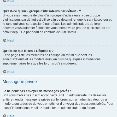
Haut
Qu’est-ce qu’un « groupe d’utilisateurs par défaut » ?
Si vous êtes membre de plus d’un groupe d’utilisateurs, votre groupe
d’utilisateurs par défaut est utilisé afin de déterminer quelle sera la couleur et
le rang qui vous sera assigné par défaut. Les administrateurs du forum
peuvent vous autoriser à modifier vous-même votre groupe d’utilisateurs par
défaut depuis le panneau de contrôle de l’utilisateur.
Haut
Qu’est-ce que le lien « L’équipe » ?
Cette page liste les membres de l’équipe du forum que sont les
administrateurs et les modérateurs, en plus de quelques informations
supplémentaires tels que les forums qu’ils modèrent.
Haut
Messagerie privée
Je ne peux pas envoyer de messages privés !
Soit vous n’êtes pas inscrit et connecté, soit un administrateur a désactivé
entièrement la messagerie privée sur le forum, soit un administrateur ou un
modérateur a décidé de vous empêcher d’envoyer des messages privés. Pour
plus d’informations, veuillez contacter un administrateur du forum.
Haut