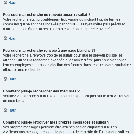
Haut
Pourquoi ma recherche ne renvoie aucun résultat ?
Votre recherche était probablement trop vague ou incluait trop de termes
communs qui ne sont pas indexés par phpBB. Essayez d’être plus précis et
d’utiliser les différents filtres disponibles dans la recherche avancée.
Haut
Pourquoi ma recherche renvoie à une page blanche ?!
Votre recherche a renvoyé trop de résultats pour que le serveur puisse les
afficher. Utilisez la recherche avancée et essayez d’être plus précis dans les
termes employés et dans la sélection des forums dans lesquels vous souhaitez
effectuer une recherche.
Haut
Comment puis-je rechercher des membres ?
Veuillez vous rendre sur la liste des membres puis cliquer sur le lien « Trouver
un membre ».
Haut
Comment puis-je retrouver mes propres messages et sujets ?
Vos propres messages peuvent être affichés soit en cliquant sur le lien
« Afficher vos messages » dans le panneau de contrôle de l’utilisateur, soit en