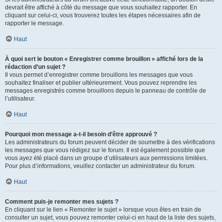
devrait être affiché à côté du message que vous souhaitez rapporter. En
cliquant sur celui-ci, vous trouverez toutes les étapes nécessaires afin de
rapporter le message.
Haut
À quoi sert le bouton « Enregistrer comme brouillon » affiché lors de la
rédaction d’un sujet ?
Il vous permet d’enregistrer comme brouillons les messages que vous
souhaitez finaliser et publier ultérieurement. Vous pouvez reprendre les
messages enregistrés comme brouillons depuis le panneau de contrôle de
l’utilisateur.
Haut
Pourquoi mon message a-t-il besoin d’être approuvé ?
Les administrateurs du forum peuvent décider de soumettre à des vérifications
les messages que vous rédigez sur le forum. Il est également possible que
vous ayez été placé dans un groupe d’utilisateurs aux permissions limitées.
Pour plus d’informations, veuillez contacter un administrateur du forum.
Haut
Comment puis-je remonter mes sujets ?
En cliquant sur le lien « Remonter le sujet » lorsque vous êtes en train de
consulter un sujet, vous pouvez remonter celui-ci en haut de la liste des sujets,