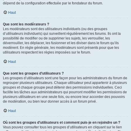
dépend de la configuration effectuée par le fondateur du forum.
Haut
Que sont les modérateurs ?
Les modérateurs sont des utilisateurs individuels (ou des groupes
d’utilisateurs individuels) qui surveillent régulièrement les forums. Ils ont la
possibilité de modifier ou de supprimer les sujets, les verrouiller, les
déverrouiller, les déplacer, les fusionner et les diviser dans le forum qu’ils
modèrent. En règle générale, les modérateurs sont présents pour que les
utilisateurs respectent les règles imposées sur le forum.
Haut
Que sont les groupes d’utilisateurs ?
Les groupes d’utilisateurs sont une façon pour les administrateurs du forum de
regrouper plusieurs utilisateurs. Chaque utilisateur peut appartenir à plusieurs
groupes et chaque groupe peut détenir des permissions individuelles. Ceci
facilite les tâches aux administrateurs qui pourront modifier les permissions de
plusieurs utilisateurs en une seule fois, ou encore leur accorder des pouvoirs
de modération, ou bien leur donner accès à un forum privé.
Haut
Où sont les groupes d’utilisateurs et comment puis-je en rejoindre un ?
Vous pouvez consulter tous les groupes d’utilisateurs en cliquant sur le lien