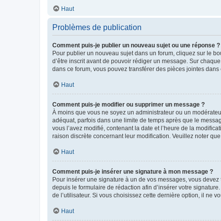
Haut
Problèmes de publication
Comment puis-je publier un nouveau sujet ou une réponse ?
Pour publier un nouveau sujet dans un forum, cliquez sur le b
d’être inscrit avant de pouvoir rédiger un message. Sur chaque
dans ce forum, vous pouvez transférer des pièces jointes dans 
Haut
Comment puis-je modifier ou supprimer un message ?
À moins que vous ne soyez un administrateur ou un modérateu
adéquat, parfois dans une limite de temps après que le message
vous l’avez modifié, contenant la date et l’heure de la modificat
raison discrète concernant leur modification. Veuillez noter q
Haut
Comment puis-je insérer une signature à mon message ?
Pour insérer une signature à un de vos messages, vous devez to
depuis le formulaire de rédaction afin d’insérer votre signat
de l’utilisateur. Si vous choisissez cette dernière option, il ne
Haut