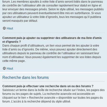
forum. Les membres ajoutés à votre liste d’amis seront listés dans le panneau
de contrôle de l’utilisateur afin de consulter rapidement leur statut en ligne et
leur envoyer des messages privés. Selon le style utilisé, les messages publiés
par ces utilisateurs peuvent éventuellement être mis en surbrillance. Si vous
ajoutez un utilisateur à votre liste d’ignorés, tous les messages qu’il publiera
seront masqués par défaut.
Haut
Comment puis-je ajouter ou supprimer des utilisateurs de ma liste d’amis
et d’ignorés ?
Dans chaque profil d’utilisateurs, un lien vous permet de les ajouter à votre
liste d’amis ou d’ignorés. De même, vous pouvez ajouter directement des
utilisateurs depuis le panneau de contrôle de l’utilisateur en saisissant leur
nom d’utilisateur. Vous pouvez également les supprimer de vos listes depuis
cette même page.
Haut
Recherche dans les forums
Comment puis-je effectuer une recherche dans un ou des forums ?
Saisissez un terme dans la boîte de recherche située sur l’index, les pages des
forums ou les pages de sujets. La recherche avancée est accessible en
cliquant sur le lien « Recherche avancée » disponible sur toutes les pages du
forum. L’accès à la recherche dépend du style utilisé.