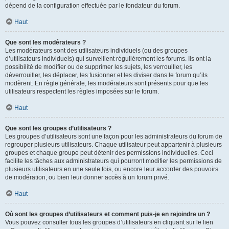
dépend de la configuration effectuée par le fondateur du forum.
Haut
Que sont les modérateurs ?
Les modérateurs sont des utilisateurs individuels (ou des groupes
d’utilisateurs individuels) qui surveillent régulièrement les forums. Ils ont la
possibilité de modifier ou de supprimer les sujets, les verrouiller, les
déverrouiller, les déplacer, les fusionner et les diviser dans le forum qu’ils
modèrent. En règle générale, les modérateurs sont présents pour que les
utilisateurs respectent les règles imposées sur le forum.
Haut
Que sont les groupes d’utilisateurs ?
Les groupes d’utilisateurs sont une façon pour les administrateurs du forum de
regrouper plusieurs utilisateurs. Chaque utilisateur peut appartenir à plusieurs
groupes et chaque groupe peut détenir des permissions individuelles. Ceci
facilite les tâches aux administrateurs qui pourront modifier les permissions de
plusieurs utilisateurs en une seule fois, ou encore leur accorder des pouvoirs
de modération, ou bien leur donner accès à un forum privé.
Haut
Où sont les groupes d’utilisateurs et comment puis-je en rejoindre un ?
Vous pouvez consulter tous les groupes d’utilisateurs en cliquant sur le lien