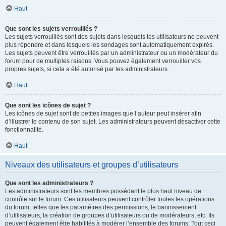
Haut
Que sont les sujets verrouillés ?
Les sujets verrouillés sont des sujets dans lesquels les utilisateurs ne peuvent
plus répondre et dans lesquels les sondages sont automatiquement expirés.
Les sujets peuvent être verrouillés par un administrateur ou un modérateur du
forum pour de multiples raisons. Vous pouvez également verrouiller vos
propres sujets, si cela a été autorisé par les administrateurs.
Haut
Que sont les icônes de sujet ?
Les icônes de sujet sont de petites images que l’auteur peut insérer afin
d’illustrer le contenu de son sujet. Les administrateurs peuvent désactiver cette
fonctionnalité.
Haut
Niveaux des utilisateurs et groupes d’utilisateurs
Que sont les administrateurs ?
Les administrateurs sont les membres possédant le plus haut niveau de
contrôle sur le forum. Ces utilisateurs peuvent contrôler toutes les opérations
du forum, telles que les paramètres des permissions, le bannissement
d’utilisateurs, la création de groupes d’utilisateurs ou de modérateurs, etc. Ils
peuvent également être habilités à modérer l’ensemble des forums. Tout ceci