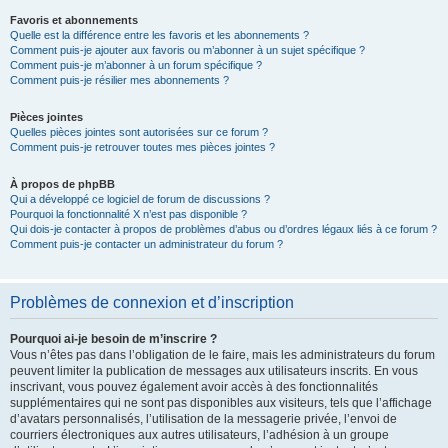
Favoris et abonnements
Quelle est la différence entre les favoris et les abonnements ?
Comment puis-je ajouter aux favoris ou m’abonner à un sujet spécifique ?
Comment puis-je m’abonner à un forum spécifique ?
Comment puis-je résilier mes abonnements ?
Pièces jointes
Quelles pièces jointes sont autorisées sur ce forum ?
Comment puis-je retrouver toutes mes pièces jointes ?
À propos de phpBB
Qui a développé ce logiciel de forum de discussions ?
Pourquoi la fonctionnalité X n’est pas disponible ?
Qui dois-je contacter à propos de problèmes d’abus ou d’ordres légaux liés à ce forum ?
Comment puis-je contacter un administrateur du forum ?
Problèmes de connexion et d’inscription
Pourquoi ai-je besoin de m’inscrire ?
Vous n’êtes pas dans l’obligation de le faire, mais les administrateurs du forum
peuvent limiter la publication de messages aux utilisateurs inscrits. En vous
inscrivant, vous pouvez également avoir accès à des fonctionnalités
supplémentaires qui ne sont pas disponibles aux visiteurs, tels que l’affichage
d’avatars personnalisés, l’utilisation de la messagerie privée, l’envoi de
courriers électroniques aux autres utilisateurs, l’adhésion à un groupe