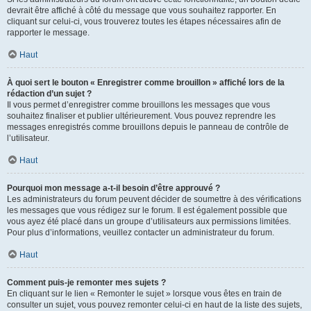
devrait être affiché à côté du message que vous souhaitez rapporter. En
cliquant sur celui-ci, vous trouverez toutes les étapes nécessaires afin de
rapporter le message.
Haut
À quoi sert le bouton « Enregistrer comme brouillon » affiché lors de la
rédaction d’un sujet ?
Il vous permet d’enregistrer comme brouillons les messages que vous
souhaitez finaliser et publier ultérieurement. Vous pouvez reprendre les
messages enregistrés comme brouillons depuis le panneau de contrôle de
l’utilisateur.
Haut
Pourquoi mon message a-t-il besoin d’être approuvé ?
Les administrateurs du forum peuvent décider de soumettre à des vérifications
les messages que vous rédigez sur le forum. Il est également possible que
vous ayez été placé dans un groupe d’utilisateurs aux permissions limitées.
Pour plus d’informations, veuillez contacter un administrateur du forum.
Haut
Comment puis-je remonter mes sujets ?
En cliquant sur le lien « Remonter le sujet » lorsque vous êtes en train de
consulter un sujet, vous pouvez remonter celui-ci en haut de la liste des sujets,