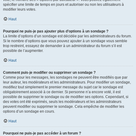
spécifier une limite de temps en jours et autoriser ou non les utilisateurs à
modifier leurs votes.
Haut
Pourquoi ne puis-je pas ajouter plus d’options à un sondage ?
La limite d’options d’un sondage est décidée par les administrateurs du forum.
Si le nombre d’options que vous pouvez ajouter à un sondage vous semble
trop restreint, essayez de demander à un administrateur du forum s’il est
possible de l’augmenter.
Haut
Comment puis-je modifier ou supprimer un sondage ?
Comme pour les messages, les sondages ne peuvent être modifiés que par
leur auteur, les modérateurs et les administrateurs. Pour modifier un sondage,
modifiez tout simplement le premier message du sujet car le sondage est
obligatoirement associé à ce dernier. Si personne n’a encore voté, il est
possible de supprimer le sondage ou de modifier ses options. Cependant, si
des votes ont été exprimés, seuls les modérateurs et les administrateurs
peuvent modifier ou supprimer le sondage. Cela empêche de modifier les
options d’un sondage en cours.
Haut
Pourquoi ne puis-je pas accéder à un forum ?