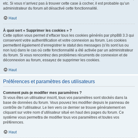
etc. Si vous n’arrivez pas à trouver cette case à cocher, il est probable qu’un
administrateur du forum ait désactivé cette fonctionnalité.
Haut
À quoi sert « Supprimer les cookies » ?
Cette option vous permet d’effacer tous les cookies générés par phpBB 3.3 qui
conservent votre authentification et votre connexion au forum. Les cookies
permettent également d’enregistrer le statut des messages (s’ils sont lus ou
non lus) dans le cas où cette fonctionnalité a été activée par un administrateur
du forum. Si vous rencontrez des problèmes récurrents de connexion et de
déconnexion au forum, essayez de supprimer les cookies.
Haut
Préférences et paramètres des utilisateurs
Comment puis-je modifier mes paramètres ?
Si vous êtes un utilisateur inscrit, tous vos paramètres sont stockés dans la
base de données du forum. Vous pouvez les modifier depuis le panneau de
contrôle de l’utilisateur. Le lien vers ce dernier se trouve généralement en
cliquant sur votre nom d’utilisateur situé en haut des pages du forum. Ce
système vous permettra de modifier tous vos paramètres et toutes vos
préférences.
Haut