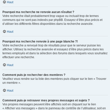
Haut
Pourquoi ma recherche ne renvoie aucun résultat ?
Votre recherche était probablement trop vague ou incluait trop de termes
communs qui ne sont pas indexés par phpBB. Essayez d’être plus précis et
d’utiliser les différents filtres disponibles dans la recherche avancée.
Haut
Pourquoi ma recherche renvoie à une page blanche ?!
Votre recherche a renvoyé trop de résultats pour que le serveur puisse les
afficher. Utilisez la recherche avancée et essayez d’être plus précis dans les
termes employés et dans la sélection des forums dans lesquels vous souhaitez
effectuer une recherche.
Haut
Comment puis-je rechercher des membres ?
Veuillez vous rendre sur la liste des membres puis cliquer sur le lien « Trouver
un membre ».
Haut
Comment puis-je retrouver mes propres messages et sujets ?
Vos propres messages peuvent être affichés soit en cliquant sur le lien
« Afficher vos messages » dans le panneau de contrôle de l’utilisateur, soit en