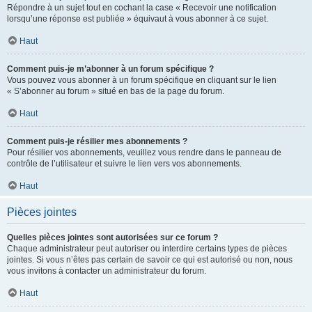
Répondre à un sujet tout en cochant la case « Recevoir une notification
lorsqu’une réponse est publiée » équivaut à vous abonner à ce sujet.
Haut
Comment puis-je m’abonner à un forum spécifique ?
Vous pouvez vous abonner à un forum spécifique en cliquant sur le lien
« S’abonner au forum » situé en bas de la page du forum.
Haut
Comment puis-je résilier mes abonnements ?
Pour résilier vos abonnements, veuillez vous rendre dans le panneau de
contrôle de l’utilisateur et suivre le lien vers vos abonnements.
Haut
Pièces jointes
Quelles pièces jointes sont autorisées sur ce forum ?
Chaque administrateur peut autoriser ou interdire certains types de pièces
jointes. Si vous n’êtes pas certain de savoir ce qui est autorisé ou non, nous
vous invitons à contacter un administrateur du forum.
Haut