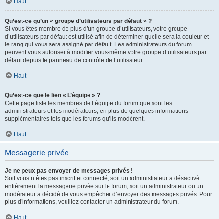
Haut
Qu’est-ce qu’un « groupe d’utilisateurs par défaut » ?
Si vous êtes membre de plus d’un groupe d’utilisateurs, votre groupe
d’utilisateurs par défaut est utilisé afin de déterminer quelle sera la couleur et
le rang qui vous sera assigné par défaut. Les administrateurs du forum
peuvent vous autoriser à modifier vous-même votre groupe d’utilisateurs par
défaut depuis le panneau de contrôle de l’utilisateur.
Haut
Qu’est-ce que le lien « L’équipe » ?
Cette page liste les membres de l’équipe du forum que sont les
administrateurs et les modérateurs, en plus de quelques informations
supplémentaires tels que les forums qu’ils modèrent.
Haut
Messagerie privée
Je ne peux pas envoyer de messages privés !
Soit vous n’êtes pas inscrit et connecté, soit un administrateur a désactivé
entièrement la messagerie privée sur le forum, soit un administrateur ou un
modérateur a décidé de vous empêcher d’envoyer des messages privés. Pour
plus d’informations, veuillez contacter un administrateur du forum.
Haut