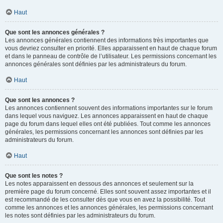
Haut
Que sont les annonces générales ?
Les annonces générales contiennent des informations très importantes que
vous devriez consulter en priorité. Elles apparaissent en haut de chaque forum
et dans le panneau de contrôle de l’utilisateur. Les permissions concernant les
annonces générales sont définies par les administrateurs du forum.
Haut
Que sont les annonces ?
Les annonces contiennent souvent des informations importantes sur le forum
dans lequel vous naviguez. Les annonces apparaissent en haut de chaque
page du forum dans lequel elles ont été publiées. Tout comme les annonces
générales, les permissions concernant les annonces sont définies par les
administrateurs du forum.
Haut
Que sont les notes ?
Les notes apparaissent en dessous des annonces et seulement sur la
première page du forum concerné. Elles sont souvent assez importantes et il
est recommandé de les consulter dès que vous en avez la possibilité. Tout
comme les annonces et les annonces générales, les permissions concernant
les notes sont définies par les administrateurs du forum.