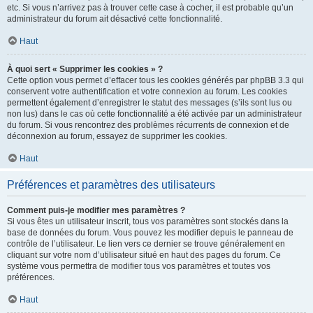
etc. Si vous n’arrivez pas à trouver cette case à cocher, il est probable qu’un
administrateur du forum ait désactivé cette fonctionnalité.
Haut
À quoi sert « Supprimer les cookies » ?
Cette option vous permet d’effacer tous les cookies générés par phpBB 3.3 qui
conservent votre authentification et votre connexion au forum. Les cookies
permettent également d’enregistrer le statut des messages (s’ils sont lus ou
non lus) dans le cas où cette fonctionnalité a été activée par un administrateur
du forum. Si vous rencontrez des problèmes récurrents de connexion et de
déconnexion au forum, essayez de supprimer les cookies.
Haut
Préférences et paramètres des utilisateurs
Comment puis-je modifier mes paramètres ?
Si vous êtes un utilisateur inscrit, tous vos paramètres sont stockés dans la
base de données du forum. Vous pouvez les modifier depuis le panneau de
contrôle de l’utilisateur. Le lien vers ce dernier se trouve généralement en
cliquant sur votre nom d’utilisateur situé en haut des pages du forum. Ce
système vous permettra de modifier tous vos paramètres et toutes vos
préférences.
Haut