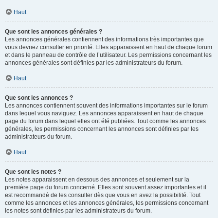
Haut
Que sont les annonces générales ?
Les annonces générales contiennent des informations très importantes que
vous devriez consulter en priorité. Elles apparaissent en haut de chaque forum
et dans le panneau de contrôle de l’utilisateur. Les permissions concernant les
annonces générales sont définies par les administrateurs du forum.
Haut
Que sont les annonces ?
Les annonces contiennent souvent des informations importantes sur le forum
dans lequel vous naviguez. Les annonces apparaissent en haut de chaque
page du forum dans lequel elles ont été publiées. Tout comme les annonces
générales, les permissions concernant les annonces sont définies par les
administrateurs du forum.
Haut
Que sont les notes ?
Les notes apparaissent en dessous des annonces et seulement sur la
première page du forum concerné. Elles sont souvent assez importantes et il
est recommandé de les consulter dès que vous en avez la possibilité. Tout
comme les annonces et les annonces générales, les permissions concernant
les notes sont définies par les administrateurs du forum.