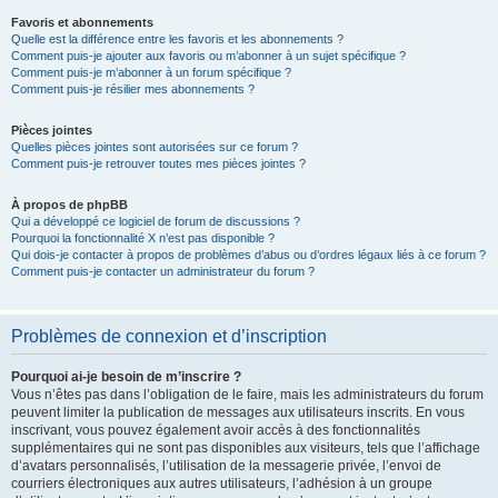
Favoris et abonnements
Quelle est la différence entre les favoris et les abonnements ?
Comment puis-je ajouter aux favoris ou m’abonner à un sujet spécifique ?
Comment puis-je m’abonner à un forum spécifique ?
Comment puis-je résilier mes abonnements ?
Pièces jointes
Quelles pièces jointes sont autorisées sur ce forum ?
Comment puis-je retrouver toutes mes pièces jointes ?
À propos de phpBB
Qui a développé ce logiciel de forum de discussions ?
Pourquoi la fonctionnalité X n’est pas disponible ?
Qui dois-je contacter à propos de problèmes d’abus ou d’ordres légaux liés à ce forum ?
Comment puis-je contacter un administrateur du forum ?
Problèmes de connexion et d’inscription
Pourquoi ai-je besoin de m’inscrire ?
Vous n’êtes pas dans l’obligation de le faire, mais les administrateurs du forum
peuvent limiter la publication de messages aux utilisateurs inscrits. En vous
inscrivant, vous pouvez également avoir accès à des fonctionnalités
supplémentaires qui ne sont pas disponibles aux visiteurs, tels que l’affichage
d’avatars personnalisés, l’utilisation de la messagerie privée, l’envoi de
courriers électroniques aux autres utilisateurs, l’adhésion à un groupe