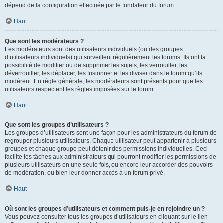
dépend de la configuration effectuée par le fondateur du forum.
Haut
Que sont les modérateurs ?
Les modérateurs sont des utilisateurs individuels (ou des groupes
d’utilisateurs individuels) qui surveillent régulièrement les forums. Ils ont la
possibilité de modifier ou de supprimer les sujets, les verrouiller, les
déverrouiller, les déplacer, les fusionner et les diviser dans le forum qu’ils
modèrent. En règle générale, les modérateurs sont présents pour que les
utilisateurs respectent les règles imposées sur le forum.
Haut
Que sont les groupes d’utilisateurs ?
Les groupes d’utilisateurs sont une façon pour les administrateurs du forum de
regrouper plusieurs utilisateurs. Chaque utilisateur peut appartenir à plusieurs
groupes et chaque groupe peut détenir des permissions individuelles. Ceci
facilite les tâches aux administrateurs qui pourront modifier les permissions de
plusieurs utilisateurs en une seule fois, ou encore leur accorder des pouvoirs
de modération, ou bien leur donner accès à un forum privé.
Haut
Où sont les groupes d’utilisateurs et comment puis-je en rejoindre un ?
Vous pouvez consulter tous les groupes d’utilisateurs en cliquant sur le lien