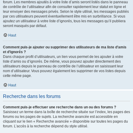
forum. Les membres ajoutés à votre liste d’amis seront listés dans le panneau
de contrôle de l’utilisateur afin de consulter rapidement leur statut en ligne et
leur envoyer des messages privés. Selon le style utilisé, les messages publiés
par ces utilisateurs peuvent éventuellement être mis en surbrillance. Si vous
ajoutez un utilisateur à votre liste d’ignorés, tous les messages qu’il publiera
seront masqués par défaut.
Haut
Comment puis-je ajouter ou supprimer des utilisateurs de ma liste d’amis
et d’ignorés ?
Dans chaque profil d’utilisateurs, un lien vous permet de les ajouter à votre
liste d’amis ou d’ignorés. De même, vous pouvez ajouter directement des
utilisateurs depuis le panneau de contrôle de l’utilisateur en saisissant leur
nom d’utilisateur. Vous pouvez également les supprimer de vos listes depuis
cette même page.
Haut
Recherche dans les forums
Comment puis-je effectuer une recherche dans un ou des forums ?
Saisissez un terme dans la boîte de recherche située sur l’index, les pages des
forums ou les pages de sujets. La recherche avancée est accessible en
cliquant sur le lien « Recherche avancée » disponible sur toutes les pages du
forum. L’accès à la recherche dépend du style utilisé.