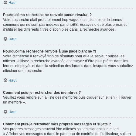
Haut
Pourquoi ma recherche ne renvoie aucun résultat ?
Votre recherche était probablement trop vague ou incluait trop de termes
communs qui ne sont pas indexés par phpBB. Essayez d’être plus précis et
d’utiliser les différents filtres disponibles dans la recherche avancée.
Haut
Pourquoi ma recherche renvoie à une page blanche ?!
Votre recherche a renvoyé trop de résultats pour que le serveur puisse les
afficher. Utilisez la recherche avancée et essayez d’être plus précis dans les
termes employés et dans la sélection des forums dans lesquels vous souhaitez
effectuer une recherche.
Haut
Comment puis-je rechercher des membres ?
Veuillez vous rendre sur la liste des membres puis cliquer sur le lien « Trouver
un membre ».
Haut
Comment puis-je retrouver mes propres messages et sujets ?
Vos propres messages peuvent être affichés soit en cliquant sur le lien
« Afficher vos messages » dans le panneau de contrôle de l’utilisateur, soit en