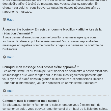
devrait être affiché à côté du message que vous souhaitez rapporter. En
cliquant sur celui-ci, vous trouverez toutes les étapes nécessaires afin de
rapporter le message.
Haut
À quoi sert le bouton « Enregistrer comme brouillon » affiché lors de la
rédaction d’un sujet ?
Il vous permet d’enregistrer comme brouillons les messages que vous
souhaitez finaliser et publier ultérieurement. Vous pouvez reprendre les
messages enregistrés comme brouillons depuis le panneau de contrôle de
l’utilisateur.
Haut
Pourquoi mon message a-t-il besoin d’être approuvé ?
Les administrateurs du forum peuvent décider de soumettre à des vérifications
les messages que vous rédigez sur le forum. Il est également possible que
vous ayez été placé dans un groupe d’utilisateurs aux permissions limitées.
Pour plus d’informations, veuillez contacter un administrateur du forum.
Haut
Comment puis-je remonter mes sujets ?
En cliquant sur le lien « Remonter le sujet » lorsque vous êtes en train de
consulter un sujet, vous pouvez remonter celui-ci en haut de la liste des sujets,