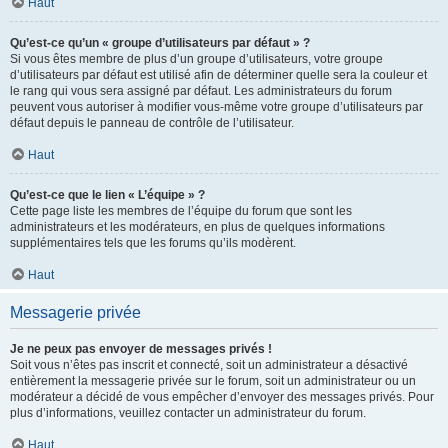
Haut
Qu’est-ce qu’un « groupe d’utilisateurs par défaut » ?
Si vous êtes membre de plus d’un groupe d’utilisateurs, votre groupe
d’utilisateurs par défaut est utilisé afin de déterminer quelle sera la couleur et
le rang qui vous sera assigné par défaut. Les administrateurs du forum
peuvent vous autoriser à modifier vous-même votre groupe d’utilisateurs par
défaut depuis le panneau de contrôle de l’utilisateur.
Haut
Qu’est-ce que le lien « L’équipe » ?
Cette page liste les membres de l’équipe du forum que sont les
administrateurs et les modérateurs, en plus de quelques informations
supplémentaires tels que les forums qu’ils modèrent.
Haut
Messagerie privée
Je ne peux pas envoyer de messages privés !
Soit vous n’êtes pas inscrit et connecté, soit un administrateur a désactivé
entièrement la messagerie privée sur le forum, soit un administrateur ou un
modérateur a décidé de vous empêcher d’envoyer des messages privés. Pour
plus d’informations, veuillez contacter un administrateur du forum.
Haut