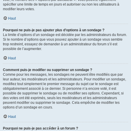
spécifier une limite de temps en jours et autoriser ou non les utilisateurs à
modifier leurs votes.
Haut
Pourquoi ne puis-je pas ajouter plus d’options à un sondage ?
La limite d’options d’un sondage est décidée par les administrateurs du forum.
Si le nombre d’options que vous pouvez ajouter à un sondage vous semble
trop restreint, essayez de demander à un administrateur du forum s’il est
possible de l’augmenter.
Haut
Comment puis-je modifier ou supprimer un sondage ?
Comme pour les messages, les sondages ne peuvent être modifiés que par
leur auteur, les modérateurs et les administrateurs. Pour modifier un sondage,
modifiez tout simplement le premier message du sujet car le sondage est
obligatoirement associé à ce dernier. Si personne n’a encore voté, il est
possible de supprimer le sondage ou de modifier ses options. Cependant, si
des votes ont été exprimés, seuls les modérateurs et les administrateurs
peuvent modifier ou supprimer le sondage. Cela empêche de modifier les
options d’un sondage en cours.
Haut
Pourquoi ne puis-je pas accéder à un forum ?