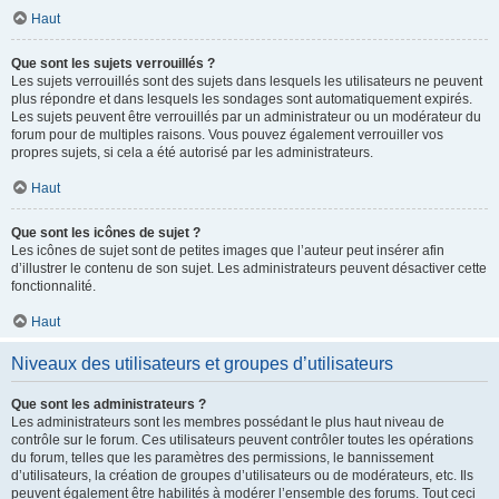
Haut
Que sont les sujets verrouillés ?
Les sujets verrouillés sont des sujets dans lesquels les utilisateurs ne peuvent
plus répondre et dans lesquels les sondages sont automatiquement expirés.
Les sujets peuvent être verrouillés par un administrateur ou un modérateur du
forum pour de multiples raisons. Vous pouvez également verrouiller vos
propres sujets, si cela a été autorisé par les administrateurs.
Haut
Que sont les icônes de sujet ?
Les icônes de sujet sont de petites images que l’auteur peut insérer afin
d’illustrer le contenu de son sujet. Les administrateurs peuvent désactiver cette
fonctionnalité.
Haut
Niveaux des utilisateurs et groupes d’utilisateurs
Que sont les administrateurs ?
Les administrateurs sont les membres possédant le plus haut niveau de
contrôle sur le forum. Ces utilisateurs peuvent contrôler toutes les opérations
du forum, telles que les paramètres des permissions, le bannissement
d’utilisateurs, la création de groupes d’utilisateurs ou de modérateurs, etc. Ils
peuvent également être habilités à modérer l’ensemble des forums. Tout ceci