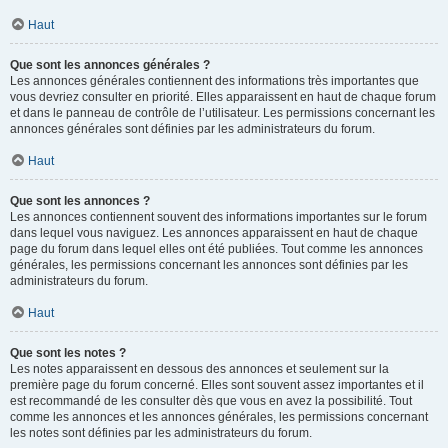
Haut
Que sont les annonces générales ?
Les annonces générales contiennent des informations très importantes que
vous devriez consulter en priorité. Elles apparaissent en haut de chaque forum
et dans le panneau de contrôle de l’utilisateur. Les permissions concernant les
annonces générales sont définies par les administrateurs du forum.
Haut
Que sont les annonces ?
Les annonces contiennent souvent des informations importantes sur le forum
dans lequel vous naviguez. Les annonces apparaissent en haut de chaque
page du forum dans lequel elles ont été publiées. Tout comme les annonces
générales, les permissions concernant les annonces sont définies par les
administrateurs du forum.
Haut
Que sont les notes ?
Les notes apparaissent en dessous des annonces et seulement sur la
première page du forum concerné. Elles sont souvent assez importantes et il
est recommandé de les consulter dès que vous en avez la possibilité. Tout
comme les annonces et les annonces générales, les permissions concernant
les notes sont définies par les administrateurs du forum.