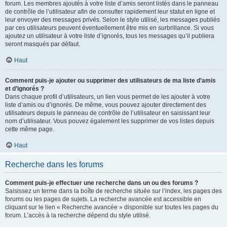
forum. Les membres ajoutés à votre liste d’amis seront listés dans le panneau
de contrôle de l’utilisateur afin de consulter rapidement leur statut en ligne et
leur envoyer des messages privés. Selon le style utilisé, les messages publiés
par ces utilisateurs peuvent éventuellement être mis en surbrillance. Si vous
ajoutez un utilisateur à votre liste d’ignorés, tous les messages qu’il publiera
seront masqués par défaut.
Haut
Comment puis-je ajouter ou supprimer des utilisateurs de ma liste d’amis
et d’ignorés ?
Dans chaque profil d’utilisateurs, un lien vous permet de les ajouter à votre
liste d’amis ou d’ignorés. De même, vous pouvez ajouter directement des
utilisateurs depuis le panneau de contrôle de l’utilisateur en saisissant leur
nom d’utilisateur. Vous pouvez également les supprimer de vos listes depuis
cette même page.
Haut
Recherche dans les forums
Comment puis-je effectuer une recherche dans un ou des forums ?
Saisissez un terme dans la boîte de recherche située sur l’index, les pages des
forums ou les pages de sujets. La recherche avancée est accessible en
cliquant sur le lien « Recherche avancée » disponible sur toutes les pages du
forum. L’accès à la recherche dépend du style utilisé.