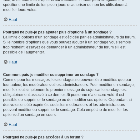
spécifier une limite de temps en jours et autoriser ou non les utilisateurs à
modifier leurs votes.
Haut
Pourquoi ne puis-je pas ajouter plus d’options à un sondage ?
La limite d’options d’un sondage est décidée par les administrateurs du forum.
Si le nombre d’options que vous pouvez ajouter à un sondage vous semble
trop restreint, essayez de demander à un administrateur du forum s’il est
possible de l’augmenter.
Haut
Comment puis-je modifier ou supprimer un sondage ?
Comme pour les messages, les sondages ne peuvent être modifiés que par
leur auteur, les modérateurs et les administrateurs. Pour modifier un sondage,
modifiez tout simplement le premier message du sujet car le sondage est
obligatoirement associé à ce dernier. Si personne n’a encore voté, il est
possible de supprimer le sondage ou de modifier ses options. Cependant, si
des votes ont été exprimés, seuls les modérateurs et les administrateurs
peuvent modifier ou supprimer le sondage. Cela empêche de modifier les
options d’un sondage en cours.
Haut
Pourquoi ne puis-je pas accéder à un forum ?