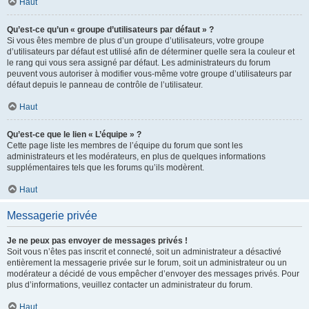
Haut
Qu’est-ce qu’un « groupe d’utilisateurs par défaut » ?
Si vous êtes membre de plus d’un groupe d’utilisateurs, votre groupe
d’utilisateurs par défaut est utilisé afin de déterminer quelle sera la couleur et
le rang qui vous sera assigné par défaut. Les administrateurs du forum
peuvent vous autoriser à modifier vous-même votre groupe d’utilisateurs par
défaut depuis le panneau de contrôle de l’utilisateur.
Haut
Qu’est-ce que le lien « L’équipe » ?
Cette page liste les membres de l’équipe du forum que sont les
administrateurs et les modérateurs, en plus de quelques informations
supplémentaires tels que les forums qu’ils modèrent.
Haut
Messagerie privée
Je ne peux pas envoyer de messages privés !
Soit vous n’êtes pas inscrit et connecté, soit un administrateur a désactivé
entièrement la messagerie privée sur le forum, soit un administrateur ou un
modérateur a décidé de vous empêcher d’envoyer des messages privés. Pour
plus d’informations, veuillez contacter un administrateur du forum.
Haut