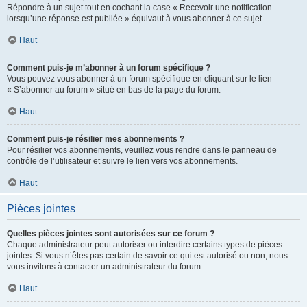
Répondre à un sujet tout en cochant la case « Recevoir une notification
lorsqu’une réponse est publiée » équivaut à vous abonner à ce sujet.
Haut
Comment puis-je m’abonner à un forum spécifique ?
Vous pouvez vous abonner à un forum spécifique en cliquant sur le lien
« S’abonner au forum » situé en bas de la page du forum.
Haut
Comment puis-je résilier mes abonnements ?
Pour résilier vos abonnements, veuillez vous rendre dans le panneau de
contrôle de l’utilisateur et suivre le lien vers vos abonnements.
Haut
Pièces jointes
Quelles pièces jointes sont autorisées sur ce forum ?
Chaque administrateur peut autoriser ou interdire certains types de pièces
jointes. Si vous n’êtes pas certain de savoir ce qui est autorisé ou non, nous
vous invitons à contacter un administrateur du forum.
Haut