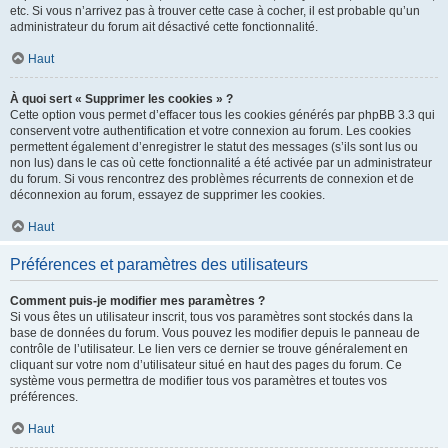
etc. Si vous n’arrivez pas à trouver cette case à cocher, il est probable qu’un
administrateur du forum ait désactivé cette fonctionnalité.
Haut
À quoi sert « Supprimer les cookies » ?
Cette option vous permet d’effacer tous les cookies générés par phpBB 3.3 qui
conservent votre authentification et votre connexion au forum. Les cookies
permettent également d’enregistrer le statut des messages (s’ils sont lus ou
non lus) dans le cas où cette fonctionnalité a été activée par un administrateur
du forum. Si vous rencontrez des problèmes récurrents de connexion et de
déconnexion au forum, essayez de supprimer les cookies.
Haut
Préférences et paramètres des utilisateurs
Comment puis-je modifier mes paramètres ?
Si vous êtes un utilisateur inscrit, tous vos paramètres sont stockés dans la
base de données du forum. Vous pouvez les modifier depuis le panneau de
contrôle de l’utilisateur. Le lien vers ce dernier se trouve généralement en
cliquant sur votre nom d’utilisateur situé en haut des pages du forum. Ce
système vous permettra de modifier tous vos paramètres et toutes vos
préférences.
Haut