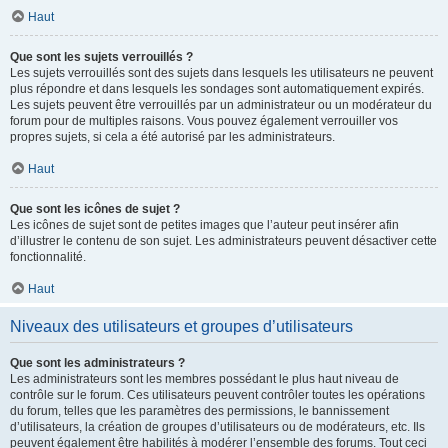
Haut
Que sont les sujets verrouillés ?
Les sujets verrouillés sont des sujets dans lesquels les utilisateurs ne peuvent
plus répondre et dans lesquels les sondages sont automatiquement expirés.
Les sujets peuvent être verrouillés par un administrateur ou un modérateur du
forum pour de multiples raisons. Vous pouvez également verrouiller vos
propres sujets, si cela a été autorisé par les administrateurs.
Haut
Que sont les icônes de sujet ?
Les icônes de sujet sont de petites images que l’auteur peut insérer afin
d’illustrer le contenu de son sujet. Les administrateurs peuvent désactiver cette
fonctionnalité.
Haut
Niveaux des utilisateurs et groupes d’utilisateurs
Que sont les administrateurs ?
Les administrateurs sont les membres possédant le plus haut niveau de
contrôle sur le forum. Ces utilisateurs peuvent contrôler toutes les opérations
du forum, telles que les paramètres des permissions, le bannissement
d’utilisateurs, la création de groupes d’utilisateurs ou de modérateurs, etc. Ils
peuvent également être habilités à modérer l’ensemble des forums. Tout ceci