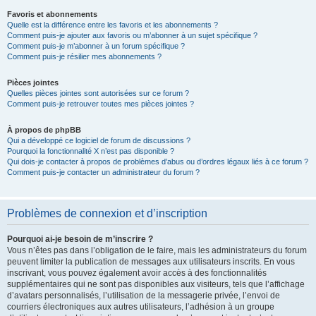
Favoris et abonnements
Quelle est la différence entre les favoris et les abonnements ?
Comment puis-je ajouter aux favoris ou m’abonner à un sujet spécifique ?
Comment puis-je m’abonner à un forum spécifique ?
Comment puis-je résilier mes abonnements ?
Pièces jointes
Quelles pièces jointes sont autorisées sur ce forum ?
Comment puis-je retrouver toutes mes pièces jointes ?
À propos de phpBB
Qui a développé ce logiciel de forum de discussions ?
Pourquoi la fonctionnalité X n’est pas disponible ?
Qui dois-je contacter à propos de problèmes d’abus ou d’ordres légaux liés à ce forum ?
Comment puis-je contacter un administrateur du forum ?
Problèmes de connexion et d’inscription
Pourquoi ai-je besoin de m’inscrire ?
Vous n’êtes pas dans l’obligation de le faire, mais les administrateurs du forum
peuvent limiter la publication de messages aux utilisateurs inscrits. En vous
inscrivant, vous pouvez également avoir accès à des fonctionnalités
supplémentaires qui ne sont pas disponibles aux visiteurs, tels que l’affichage
d’avatars personnalisés, l’utilisation de la messagerie privée, l’envoi de
courriers électroniques aux autres utilisateurs, l’adhésion à un groupe