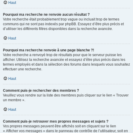
Haut
Pourquoi ma recherche ne renvoie aucun résultat ?
Votre recherche était probablement trop vague ou incluait trop de termes
communs qui ne sont pas indexés par phpBB. Essayez d’être plus précis et
d’utiliser les différents filtres disponibles dans la recherche avancée.
Haut
Pourquoi ma recherche renvoie à une page blanche ?!
Votre recherche a renvoyé trop de résultats pour que le serveur puisse les
afficher. Utilisez la recherche avancée et essayez d’être plus précis dans les
termes employés et dans la sélection des forums dans lesquels vous souhaitez
effectuer une recherche.
Haut
Comment puis-je rechercher des membres ?
Veuillez vous rendre sur la liste des membres puis cliquer sur le lien « Trouver
un membre ».
Haut
Comment puis-je retrouver mes propres messages et sujets ?
Vos propres messages peuvent être affichés soit en cliquant sur le lien
« Afficher vos messages » dans le panneau de contrôle de l’utilisateur, soit en