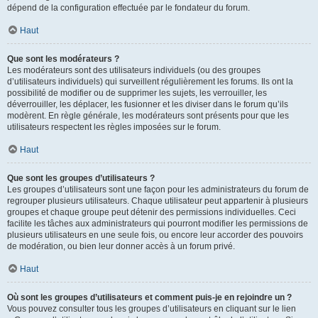
dépend de la configuration effectuée par le fondateur du forum.
Haut
Que sont les modérateurs ?
Les modérateurs sont des utilisateurs individuels (ou des groupes
d’utilisateurs individuels) qui surveillent régulièrement les forums. Ils ont la
possibilité de modifier ou de supprimer les sujets, les verrouiller, les
déverrouiller, les déplacer, les fusionner et les diviser dans le forum qu’ils
modèrent. En règle générale, les modérateurs sont présents pour que les
utilisateurs respectent les règles imposées sur le forum.
Haut
Que sont les groupes d’utilisateurs ?
Les groupes d’utilisateurs sont une façon pour les administrateurs du forum de
regrouper plusieurs utilisateurs. Chaque utilisateur peut appartenir à plusieurs
groupes et chaque groupe peut détenir des permissions individuelles. Ceci
facilite les tâches aux administrateurs qui pourront modifier les permissions de
plusieurs utilisateurs en une seule fois, ou encore leur accorder des pouvoirs
de modération, ou bien leur donner accès à un forum privé.
Haut
Où sont les groupes d’utilisateurs et comment puis-je en rejoindre un ?
Vous pouvez consulter tous les groupes d’utilisateurs en cliquant sur le lien