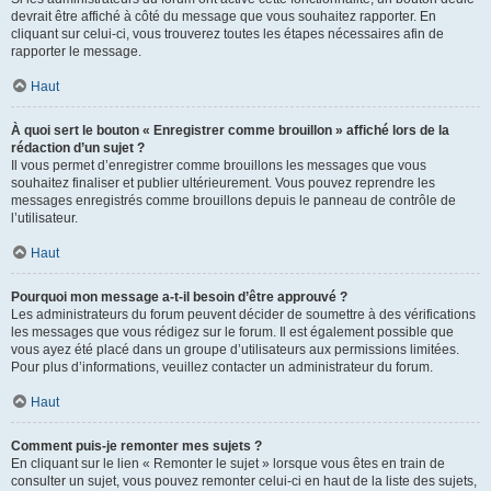
devrait être affiché à côté du message que vous souhaitez rapporter. En
cliquant sur celui-ci, vous trouverez toutes les étapes nécessaires afin de
rapporter le message.
Haut
À quoi sert le bouton « Enregistrer comme brouillon » affiché lors de la
rédaction d’un sujet ?
Il vous permet d’enregistrer comme brouillons les messages que vous
souhaitez finaliser et publier ultérieurement. Vous pouvez reprendre les
messages enregistrés comme brouillons depuis le panneau de contrôle de
l’utilisateur.
Haut
Pourquoi mon message a-t-il besoin d’être approuvé ?
Les administrateurs du forum peuvent décider de soumettre à des vérifications
les messages que vous rédigez sur le forum. Il est également possible que
vous ayez été placé dans un groupe d’utilisateurs aux permissions limitées.
Pour plus d’informations, veuillez contacter un administrateur du forum.
Haut
Comment puis-je remonter mes sujets ?
En cliquant sur le lien « Remonter le sujet » lorsque vous êtes en train de
consulter un sujet, vous pouvez remonter celui-ci en haut de la liste des sujets,