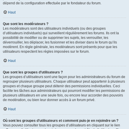
dépend de la configuration effectuée par le fondateur du forum.
Haut
Que sont les modérateurs ?
Les modérateurs sont des utilisateurs individuels (ou des groupes
d’utilisateurs individuels) qui surveillent régulièrement les forums. Ils ont la
possibilité de modifier ou de supprimer les sujets, les verrouiller, les
déverrouiller, les déplacer, les fusionner et les diviser dans le forum qu’ils
modèrent. En règle générale, les modérateurs sont présents pour que les
utilisateurs respectent les règles imposées sur le forum.
Haut
Que sont les groupes d’utilisateurs ?
Les groupes d’utilisateurs sont une façon pour les administrateurs du forum de
regrouper plusieurs utilisateurs. Chaque utilisateur peut appartenir à plusieurs
groupes et chaque groupe peut détenir des permissions individuelles. Ceci
facilite les tâches aux administrateurs qui pourront modifier les permissions de
plusieurs utilisateurs en une seule fois, ou encore leur accorder des pouvoirs
de modération, ou bien leur donner accès à un forum privé.
Haut
Où sont les groupes d’utilisateurs et comment puis-je en rejoindre un ?
Vous pouvez consulter tous les groupes d’utilisateurs en cliquant sur le lien