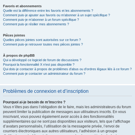
Favoris et abonnements
Quelle est la différence entre les favoris et les abonnements ?
Comment puis-je ajouter aux favoris ou m’abonner à un sujet spécifique ?
Comment puis-je m’abonner à un forum spécifique ?
Comment puis-je résilier mes abonnements ?
Pièces jointes
Quelles pièces jointes sont autorisées sur ce forum ?
Comment puis-je retrouver toutes mes pièces jointes ?
À propos de phpBB
Qui a développé ce logiciel de forum de discussions ?
Pourquoi la fonctionnalité X n’est pas disponible ?
Qui dois-je contacter à propos de problèmes d’abus ou d’ordres légaux liés à ce forum ?
Comment puis-je contacter un administrateur du forum ?
Problèmes de connexion et d’inscription
Pourquoi ai-je besoin de m’inscrire ?
Vous n’êtes pas dans l’obligation de le faire, mais les administrateurs du forum
peuvent limiter la publication de messages aux utilisateurs inscrits. En vous
inscrivant, vous pouvez également avoir accès à des fonctionnalités
supplémentaires qui ne sont pas disponibles aux visiteurs, tels que l’affichage
d’avatars personnalisés, l’utilisation de la messagerie privée, l’envoi de
courriers électroniques aux autres utilisateurs, l’adhésion à un groupe