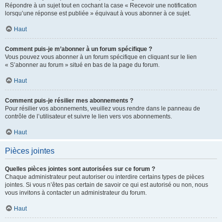
Répondre à un sujet tout en cochant la case « Recevoir une notification
lorsqu’une réponse est publiée » équivaut à vous abonner à ce sujet.
Haut
Comment puis-je m’abonner à un forum spécifique ?
Vous pouvez vous abonner à un forum spécifique en cliquant sur le lien
« S’abonner au forum » situé en bas de la page du forum.
Haut
Comment puis-je résilier mes abonnements ?
Pour résilier vos abonnements, veuillez vous rendre dans le panneau de
contrôle de l’utilisateur et suivre le lien vers vos abonnements.
Haut
Pièces jointes
Quelles pièces jointes sont autorisées sur ce forum ?
Chaque administrateur peut autoriser ou interdire certains types de pièces
jointes. Si vous n’êtes pas certain de savoir ce qui est autorisé ou non, nous
vous invitons à contacter un administrateur du forum.
Haut