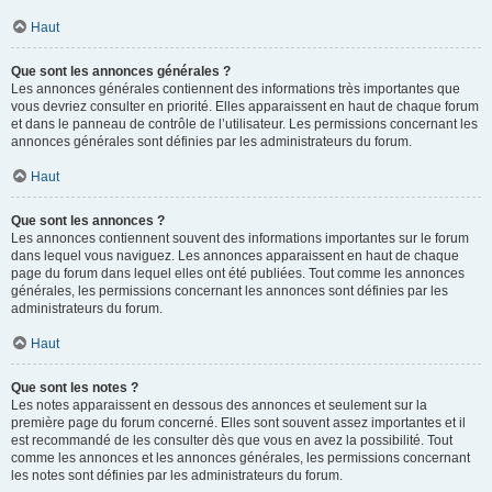
Haut
Que sont les annonces générales ?
Les annonces générales contiennent des informations très importantes que
vous devriez consulter en priorité. Elles apparaissent en haut de chaque forum
et dans le panneau de contrôle de l’utilisateur. Les permissions concernant les
annonces générales sont définies par les administrateurs du forum.
Haut
Que sont les annonces ?
Les annonces contiennent souvent des informations importantes sur le forum
dans lequel vous naviguez. Les annonces apparaissent en haut de chaque
page du forum dans lequel elles ont été publiées. Tout comme les annonces
générales, les permissions concernant les annonces sont définies par les
administrateurs du forum.
Haut
Que sont les notes ?
Les notes apparaissent en dessous des annonces et seulement sur la
première page du forum concerné. Elles sont souvent assez importantes et il
est recommandé de les consulter dès que vous en avez la possibilité. Tout
comme les annonces et les annonces générales, les permissions concernant
les notes sont définies par les administrateurs du forum.