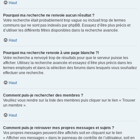
Haut
Pourquoi ma recherche ne renvoie aucun résultat ?
Votre recherche était probablement trop vague ou incluait trop de termes
communs qui ne sont pas indexés par phpBB. Essayez d’être plus précis et
d’utiliser les différents filtres disponibles dans la recherche avancée.
Haut
Pourquoi ma recherche renvoie à une page blanche ?!
Votre recherche a renvoyé trop de résultats pour que le serveur puisse les
afficher. Utilisez la recherche avancée et essayez d’être plus précis dans les
termes employés et dans la sélection des forums dans lesquels vous souhaitez
effectuer une recherche.
Haut
Comment puis-je rechercher des membres ?
Veuillez vous rendre sur la liste des membres puis cliquer sur le lien « Trouver
un membre ».
Haut
Comment puis-je retrouver mes propres messages et sujets ?
Vos propres messages peuvent être affichés soit en cliquant sur le lien
« Afficher vos messages » dans le panneau de contrôle de l’utilisateur, soit en