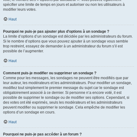
spécifier une limite de temps en jours et autoriser ou non les utilisateurs à
modifier leurs votes.
Haut
Pourquoi ne puis-je pas ajouter plus d’options à un sondage ?
La limite d’options d’un sondage est décidée par les administrateurs du forum.
Si le nombre d’options que vous pouvez ajouter à un sondage vous semble
trop restreint, essayez de demander à un administrateur du forum s’il est
possible de l’augmenter.
Haut
Comment puis-je modifier ou supprimer un sondage ?
Comme pour les messages, les sondages ne peuvent être modifiés que par
leur auteur, les modérateurs et les administrateurs. Pour modifier un sondage,
modifiez tout simplement le premier message du sujet car le sondage est
obligatoirement associé à ce dernier. Si personne n’a encore voté, il est
possible de supprimer le sondage ou de modifier ses options. Cependant, si
des votes ont été exprimés, seuls les modérateurs et les administrateurs
peuvent modifier ou supprimer le sondage. Cela empêche de modifier les
options d’un sondage en cours.
Haut
Pourquoi ne puis-je pas accéder à un forum ?