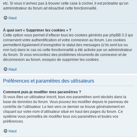
etc. Si vous n’arrivez pas à trouver cette case à cocher, il est probable qu’un
administrateur du forum ait désactivé cette fonctionnalité.
Haut
À quoi sert « Supprimer les cookies » ?
Cette option vous permet d’effacer tous les cookies générés par phpBB 3.3 qui
conservent votre authentification et votre connexion au forum. Les cookies
permettent également d’enregistrer le statut des messages (s’ils sont lus ou
non lus) dans le cas où cette fonctionnalité a été activée par un administrateur
du forum. Si vous rencontrez des problèmes récurrents de connexion et de
déconnexion au forum, essayez de supprimer les cookies.
Haut
Préférences et paramètres des utilisateurs
Comment puis-je modifier mes paramètres ?
Si vous êtes un utilisateur inscrit, tous vos paramètres sont stockés dans la
base de données du forum. Vous pouvez les modifier depuis le panneau de
contrôle de l’utilisateur. Le lien vers ce dernier se trouve généralement en
cliquant sur votre nom d’utilisateur situé en haut des pages du forum. Ce
système vous permettra de modifier tous vos paramètres et toutes vos
préférences.
Haut