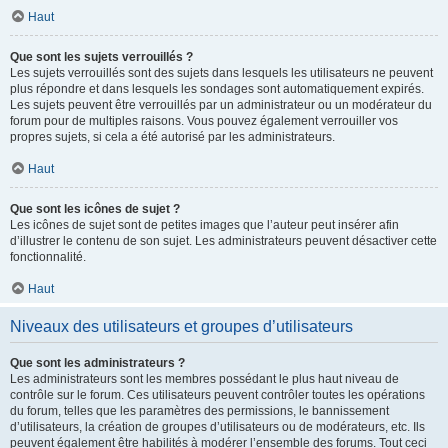
Haut
Que sont les sujets verrouillés ?
Les sujets verrouillés sont des sujets dans lesquels les utilisateurs ne peuvent
plus répondre et dans lesquels les sondages sont automatiquement expirés.
Les sujets peuvent être verrouillés par un administrateur ou un modérateur du
forum pour de multiples raisons. Vous pouvez également verrouiller vos
propres sujets, si cela a été autorisé par les administrateurs.
Haut
Que sont les icônes de sujet ?
Les icônes de sujet sont de petites images que l’auteur peut insérer afin
d’illustrer le contenu de son sujet. Les administrateurs peuvent désactiver cette
fonctionnalité.
Haut
Niveaux des utilisateurs et groupes d’utilisateurs
Que sont les administrateurs ?
Les administrateurs sont les membres possédant le plus haut niveau de
contrôle sur le forum. Ces utilisateurs peuvent contrôler toutes les opérations
du forum, telles que les paramètres des permissions, le bannissement
d’utilisateurs, la création de groupes d’utilisateurs ou de modérateurs, etc. Ils
peuvent également être habilités à modérer l’ensemble des forums. Tout ceci