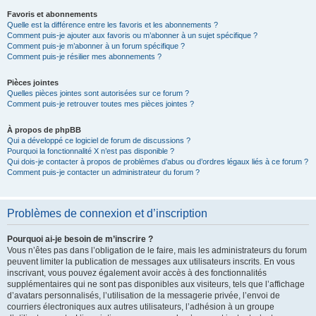
Favoris et abonnements
Quelle est la différence entre les favoris et les abonnements ?
Comment puis-je ajouter aux favoris ou m’abonner à un sujet spécifique ?
Comment puis-je m’abonner à un forum spécifique ?
Comment puis-je résilier mes abonnements ?
Pièces jointes
Quelles pièces jointes sont autorisées sur ce forum ?
Comment puis-je retrouver toutes mes pièces jointes ?
À propos de phpBB
Qui a développé ce logiciel de forum de discussions ?
Pourquoi la fonctionnalité X n’est pas disponible ?
Qui dois-je contacter à propos de problèmes d’abus ou d’ordres légaux liés à ce forum ?
Comment puis-je contacter un administrateur du forum ?
Problèmes de connexion et d’inscription
Pourquoi ai-je besoin de m’inscrire ?
Vous n’êtes pas dans l’obligation de le faire, mais les administrateurs du forum
peuvent limiter la publication de messages aux utilisateurs inscrits. En vous
inscrivant, vous pouvez également avoir accès à des fonctionnalités
supplémentaires qui ne sont pas disponibles aux visiteurs, tels que l’affichage
d’avatars personnalisés, l’utilisation de la messagerie privée, l’envoi de
courriers électroniques aux autres utilisateurs, l’adhésion à un groupe