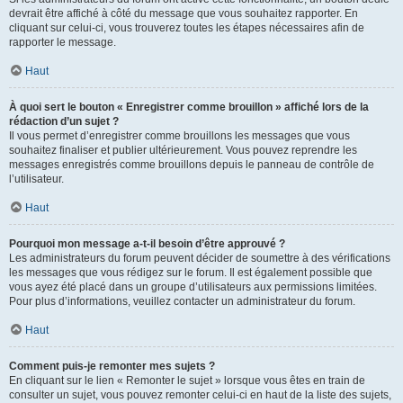
devrait être affiché à côté du message que vous souhaitez rapporter. En
cliquant sur celui-ci, vous trouverez toutes les étapes nécessaires afin de
rapporter le message.
Haut
À quoi sert le bouton « Enregistrer comme brouillon » affiché lors de la
rédaction d’un sujet ?
Il vous permet d’enregistrer comme brouillons les messages que vous
souhaitez finaliser et publier ultérieurement. Vous pouvez reprendre les
messages enregistrés comme brouillons depuis le panneau de contrôle de
l’utilisateur.
Haut
Pourquoi mon message a-t-il besoin d’être approuvé ?
Les administrateurs du forum peuvent décider de soumettre à des vérifications
les messages que vous rédigez sur le forum. Il est également possible que
vous ayez été placé dans un groupe d’utilisateurs aux permissions limitées.
Pour plus d’informations, veuillez contacter un administrateur du forum.
Haut
Comment puis-je remonter mes sujets ?
En cliquant sur le lien « Remonter le sujet » lorsque vous êtes en train de
consulter un sujet, vous pouvez remonter celui-ci en haut de la liste des sujets,