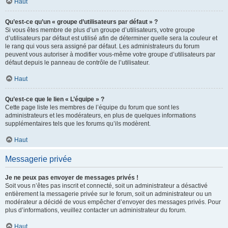
Haut
Qu’est-ce qu’un « groupe d’utilisateurs par défaut » ?
Si vous êtes membre de plus d’un groupe d’utilisateurs, votre groupe
d’utilisateurs par défaut est utilisé afin de déterminer quelle sera la couleur et
le rang qui vous sera assigné par défaut. Les administrateurs du forum
peuvent vous autoriser à modifier vous-même votre groupe d’utilisateurs par
défaut depuis le panneau de contrôle de l’utilisateur.
Haut
Qu’est-ce que le lien « L’équipe » ?
Cette page liste les membres de l’équipe du forum que sont les
administrateurs et les modérateurs, en plus de quelques informations
supplémentaires tels que les forums qu’ils modèrent.
Haut
Messagerie privée
Je ne peux pas envoyer de messages privés !
Soit vous n’êtes pas inscrit et connecté, soit un administrateur a désactivé
entièrement la messagerie privée sur le forum, soit un administrateur ou un
modérateur a décidé de vous empêcher d’envoyer des messages privés. Pour
plus d’informations, veuillez contacter un administrateur du forum.
Haut