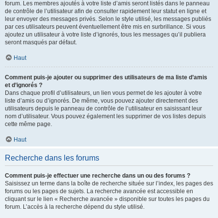
forum. Les membres ajoutés à votre liste d’amis seront listés dans le panneau
de contrôle de l’utilisateur afin de consulter rapidement leur statut en ligne et
leur envoyer des messages privés. Selon le style utilisé, les messages publiés
par ces utilisateurs peuvent éventuellement être mis en surbrillance. Si vous
ajoutez un utilisateur à votre liste d’ignorés, tous les messages qu’il publiera
seront masqués par défaut.
Haut
Comment puis-je ajouter ou supprimer des utilisateurs de ma liste d’amis
et d’ignorés ?
Dans chaque profil d’utilisateurs, un lien vous permet de les ajouter à votre
liste d’amis ou d’ignorés. De même, vous pouvez ajouter directement des
utilisateurs depuis le panneau de contrôle de l’utilisateur en saisissant leur
nom d’utilisateur. Vous pouvez également les supprimer de vos listes depuis
cette même page.
Haut
Recherche dans les forums
Comment puis-je effectuer une recherche dans un ou des forums ?
Saisissez un terme dans la boîte de recherche située sur l’index, les pages des
forums ou les pages de sujets. La recherche avancée est accessible en
cliquant sur le lien « Recherche avancée » disponible sur toutes les pages du
forum. L’accès à la recherche dépend du style utilisé.