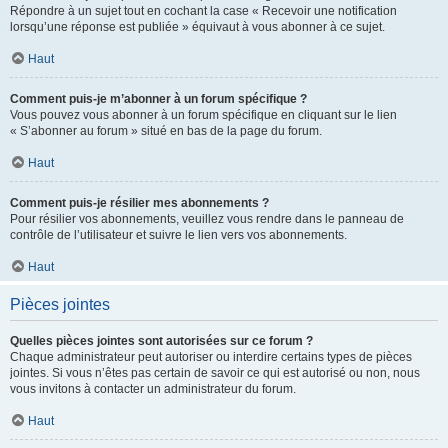
Répondre à un sujet tout en cochant la case « Recevoir une notification
lorsqu’une réponse est publiée » équivaut à vous abonner à ce sujet.
Haut
Comment puis-je m’abonner à un forum spécifique ?
Vous pouvez vous abonner à un forum spécifique en cliquant sur le lien
« S’abonner au forum » situé en bas de la page du forum.
Haut
Comment puis-je résilier mes abonnements ?
Pour résilier vos abonnements, veuillez vous rendre dans le panneau de
contrôle de l’utilisateur et suivre le lien vers vos abonnements.
Haut
Pièces jointes
Quelles pièces jointes sont autorisées sur ce forum ?
Chaque administrateur peut autoriser ou interdire certains types de pièces
jointes. Si vous n’êtes pas certain de savoir ce qui est autorisé ou non, nous
vous invitons à contacter un administrateur du forum.
Haut