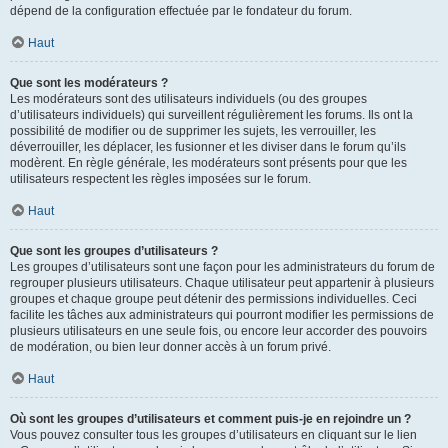
dépend de la configuration effectuée par le fondateur du forum.
Haut
Que sont les modérateurs ?
Les modérateurs sont des utilisateurs individuels (ou des groupes
d’utilisateurs individuels) qui surveillent régulièrement les forums. Ils ont la
possibilité de modifier ou de supprimer les sujets, les verrouiller, les
déverrouiller, les déplacer, les fusionner et les diviser dans le forum qu’ils
modèrent. En règle générale, les modérateurs sont présents pour que les
utilisateurs respectent les règles imposées sur le forum.
Haut
Que sont les groupes d’utilisateurs ?
Les groupes d’utilisateurs sont une façon pour les administrateurs du forum de
regrouper plusieurs utilisateurs. Chaque utilisateur peut appartenir à plusieurs
groupes et chaque groupe peut détenir des permissions individuelles. Ceci
facilite les tâches aux administrateurs qui pourront modifier les permissions de
plusieurs utilisateurs en une seule fois, ou encore leur accorder des pouvoirs
de modération, ou bien leur donner accès à un forum privé.
Haut
Où sont les groupes d’utilisateurs et comment puis-je en rejoindre un ?
Vous pouvez consulter tous les groupes d’utilisateurs en cliquant sur le lien