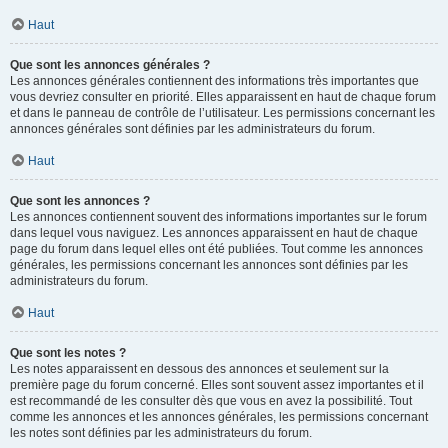
Haut
Que sont les annonces générales ?
Les annonces générales contiennent des informations très importantes que
vous devriez consulter en priorité. Elles apparaissent en haut de chaque forum
et dans le panneau de contrôle de l’utilisateur. Les permissions concernant les
annonces générales sont définies par les administrateurs du forum.
Haut
Que sont les annonces ?
Les annonces contiennent souvent des informations importantes sur le forum
dans lequel vous naviguez. Les annonces apparaissent en haut de chaque
page du forum dans lequel elles ont été publiées. Tout comme les annonces
générales, les permissions concernant les annonces sont définies par les
administrateurs du forum.
Haut
Que sont les notes ?
Les notes apparaissent en dessous des annonces et seulement sur la
première page du forum concerné. Elles sont souvent assez importantes et il
est recommandé de les consulter dès que vous en avez la possibilité. Tout
comme les annonces et les annonces générales, les permissions concernant
les notes sont définies par les administrateurs du forum.