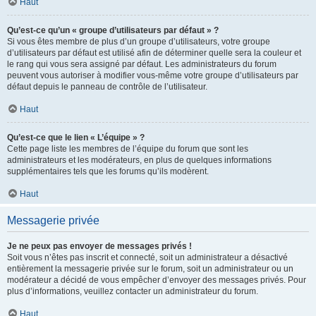
Haut
Qu’est-ce qu’un « groupe d’utilisateurs par défaut » ?
Si vous êtes membre de plus d’un groupe d’utilisateurs, votre groupe
d’utilisateurs par défaut est utilisé afin de déterminer quelle sera la couleur et
le rang qui vous sera assigné par défaut. Les administrateurs du forum
peuvent vous autoriser à modifier vous-même votre groupe d’utilisateurs par
défaut depuis le panneau de contrôle de l’utilisateur.
Haut
Qu’est-ce que le lien « L’équipe » ?
Cette page liste les membres de l’équipe du forum que sont les
administrateurs et les modérateurs, en plus de quelques informations
supplémentaires tels que les forums qu’ils modèrent.
Haut
Messagerie privée
Je ne peux pas envoyer de messages privés !
Soit vous n’êtes pas inscrit et connecté, soit un administrateur a désactivé
entièrement la messagerie privée sur le forum, soit un administrateur ou un
modérateur a décidé de vous empêcher d’envoyer des messages privés. Pour
plus d’informations, veuillez contacter un administrateur du forum.
Haut