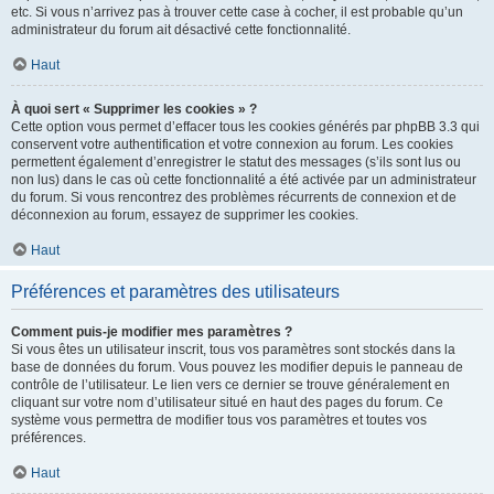
etc. Si vous n’arrivez pas à trouver cette case à cocher, il est probable qu’un
administrateur du forum ait désactivé cette fonctionnalité.
Haut
À quoi sert « Supprimer les cookies » ?
Cette option vous permet d’effacer tous les cookies générés par phpBB 3.3 qui
conservent votre authentification et votre connexion au forum. Les cookies
permettent également d’enregistrer le statut des messages (s’ils sont lus ou
non lus) dans le cas où cette fonctionnalité a été activée par un administrateur
du forum. Si vous rencontrez des problèmes récurrents de connexion et de
déconnexion au forum, essayez de supprimer les cookies.
Haut
Préférences et paramètres des utilisateurs
Comment puis-je modifier mes paramètres ?
Si vous êtes un utilisateur inscrit, tous vos paramètres sont stockés dans la
base de données du forum. Vous pouvez les modifier depuis le panneau de
contrôle de l’utilisateur. Le lien vers ce dernier se trouve généralement en
cliquant sur votre nom d’utilisateur situé en haut des pages du forum. Ce
système vous permettra de modifier tous vos paramètres et toutes vos
préférences.
Haut