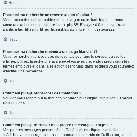
Haut
Pourquoi ma recherche ne renvoie aucun résultat ?
Votre recherche était probablement trop vague ou incluait trop de termes
communs qui ne sont pas indexés par phpBB. Essayez d’être plus précis et
d’utiliser les différents filtres disponibles dans la recherche avancée.
Haut
Pourquoi ma recherche renvoie à une page blanche ?!
Votre recherche a renvoyé trop de résultats pour que le serveur puisse les
afficher. Utilisez la recherche avancée et essayez d’être plus précis dans les
termes employés et dans la sélection des forums dans lesquels vous souhaitez
effectuer une recherche.
Haut
Comment puis-je rechercher des membres ?
Veuillez vous rendre sur la liste des membres puis cliquer sur le lien « Trouver
un membre ».
Haut
Comment puis-je retrouver mes propres messages et sujets ?
Vos propres messages peuvent être affichés soit en cliquant sur le lien
« Afficher vos messages » dans le panneau de contrôle de l’utilisateur, soit en