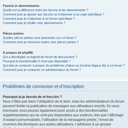
Favoris et abonnements
Quelle est la différence entre les favoris et les abonnements ?
Comment puis-je ajouter aux favoris ou m’abonner à un sujet spécifique ?
Comment puis-je m’abonner à un forum spécifique ?
Comment puis-je résilier mes abonnements ?
Pièces jointes
Quelles pièces jointes sont autorisées sur ce forum ?
Comment puis-je retrouver toutes mes pièces jointes ?
À propos de phpBB
Qui a développé ce logiciel de forum de discussions ?
Pourquoi la fonctionnalité X n’est pas disponible ?
Qui dois-je contacter à propos de problèmes d’abus ou d’ordres légaux liés à ce forum ?
Comment puis-je contacter un administrateur du forum ?
Problèmes de connexion et d’inscription
Pourquoi ai-je besoin de m’inscrire ?
Vous n’êtes pas dans l’obligation de le faire, mais les administrateurs du forum
peuvent limiter la publication de messages aux utilisateurs inscrits. En vous
inscrivant, vous pouvez également avoir accès à des fonctionnalités
supplémentaires qui ne sont pas disponibles aux visiteurs, tels que l’affichage
d’avatars personnalisés, l’utilisation de la messagerie privée, l’envoi de
courriers électroniques aux autres utilisateurs, l’adhésion à un groupe