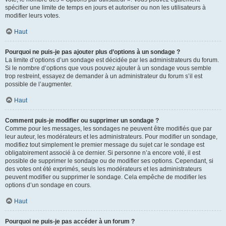
spécifier une limite de temps en jours et autoriser ou non les utilisateurs à
modifier leurs votes.
Haut
Pourquoi ne puis-je pas ajouter plus d’options à un sondage ?
La limite d’options d’un sondage est décidée par les administrateurs du forum.
Si le nombre d’options que vous pouvez ajouter à un sondage vous semble
trop restreint, essayez de demander à un administrateur du forum s’il est
possible de l’augmenter.
Haut
Comment puis-je modifier ou supprimer un sondage ?
Comme pour les messages, les sondages ne peuvent être modifiés que par
leur auteur, les modérateurs et les administrateurs. Pour modifier un sondage,
modifiez tout simplement le premier message du sujet car le sondage est
obligatoirement associé à ce dernier. Si personne n’a encore voté, il est
possible de supprimer le sondage ou de modifier ses options. Cependant, si
des votes ont été exprimés, seuls les modérateurs et les administrateurs
peuvent modifier ou supprimer le sondage. Cela empêche de modifier les
options d’un sondage en cours.
Haut
Pourquoi ne puis-je pas accéder à un forum ?