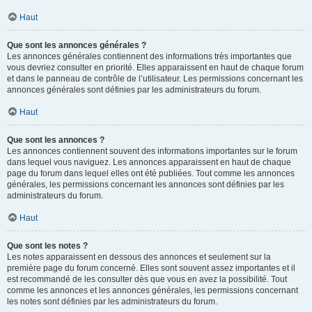
Haut
Que sont les annonces générales ?
Les annonces générales contiennent des informations très importantes que
vous devriez consulter en priorité. Elles apparaissent en haut de chaque forum
et dans le panneau de contrôle de l’utilisateur. Les permissions concernant les
annonces générales sont définies par les administrateurs du forum.
Haut
Que sont les annonces ?
Les annonces contiennent souvent des informations importantes sur le forum
dans lequel vous naviguez. Les annonces apparaissent en haut de chaque
page du forum dans lequel elles ont été publiées. Tout comme les annonces
générales, les permissions concernant les annonces sont définies par les
administrateurs du forum.
Haut
Que sont les notes ?
Les notes apparaissent en dessous des annonces et seulement sur la
première page du forum concerné. Elles sont souvent assez importantes et il
est recommandé de les consulter dès que vous en avez la possibilité. Tout
comme les annonces et les annonces générales, les permissions concernant
les notes sont définies par les administrateurs du forum.