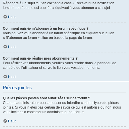
Répondre à un sujet tout en cochant la case « Recevoir une notification
lorsqu’une réponse est publiée » équivaut à vous abonner à ce sujet.
Haut
Comment puis-je m’abonner à un forum spécifique ?
Vous pouvez vous abonner à un forum spécifique en cliquant sur le lien
« S’abonner au forum » situé en bas de la page du forum.
Haut
Comment puis-je résilier mes abonnements ?
Pour résilier vos abonnements, veuillez vous rendre dans le panneau de
contrôle de l’utilisateur et suivre le lien vers vos abonnements.
Haut
Pièces jointes
Quelles pièces jointes sont autorisées sur ce forum ?
Chaque administrateur peut autoriser ou interdire certains types de pièces
jointes. Si vous n’êtes pas certain de savoir ce qui est autorisé ou non, nous
vous invitons à contacter un administrateur du forum.
Haut