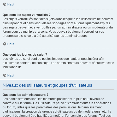
Haut
Que sont les sujets verrouillés ?
Les sujets verrouillés sont des sujets dans lesquels les utilisateurs ne peuvent
plus répondre et dans lesquels les sondages sont automatiquement expirés.
Les sujets peuvent être verrouillés par un administrateur ou un modérateur du
forum pour de multiples raisons. Vous pouvez également verrouiller vos
propres sujets, si cela a été autorisé par les administrateurs.
Haut
Que sont les icônes de sujet ?
Les icônes de sujet sont de petites images que l’auteur peut insérer afin
d’illustrer le contenu de son sujet. Les administrateurs peuvent désactiver cette
fonctionnalité.
Haut
Niveaux des utilisateurs et groupes d’utilisateurs
Que sont les administrateurs ?
Les administrateurs sont les membres possédant le plus haut niveau de
contrôle sur le forum. Ces utilisateurs peuvent contrôler toutes les opérations
du forum, telles que les paramètres des permissions, le bannissement
d’utilisateurs, la création de groupes d’utilisateurs ou de modérateurs, etc. Ils
peuvent également être habilités à modérer l’ensemble des forums. Tout ceci