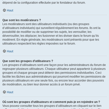
dépend de la configuration effectuée par le fondateur du forum.
Haut
Que sont les modérateurs ?
Les modérateurs sont des utilisateurs individuels (ou des groupes
d’utilisateurs individuels) qui surveillent régulièrement les forums. Ils ont la
possibilité de modifier ou de supprimer les sujets, les verrouiller, les
déverrouiller, les déplacer, les fusionner et les diviser dans le forum qu’ils
modèrent. En règle générale, les modérateurs sont présents pour que les
utilisateurs respectent les règles imposées sur le forum.
Haut
Que sont les groupes d’utilisateurs ?
Les groupes d’utilisateurs sont une façon pour les administrateurs du forum de
regrouper plusieurs utilisateurs. Chaque utilisateur peut appartenir à plusieurs
groupes et chaque groupe peut détenir des permissions individuelles. Ceci
facilite les tâches aux administrateurs qui pourront modifier les permissions de
plusieurs utilisateurs en une seule fois, ou encore leur accorder des pouvoirs
de modération, ou bien leur donner accès à un forum privé.
Haut
Où sont les groupes d’utilisateurs et comment puis-je en rejoindre un ?
Vous pouvez consulter tous les groupes d’utilisateurs en cliquant sur le lien