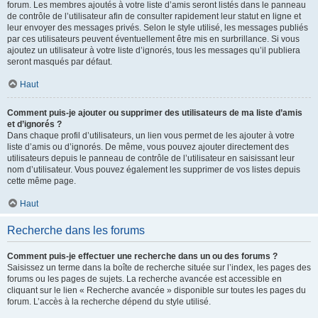
forum. Les membres ajoutés à votre liste d’amis seront listés dans le panneau
de contrôle de l’utilisateur afin de consulter rapidement leur statut en ligne et
leur envoyer des messages privés. Selon le style utilisé, les messages publiés
par ces utilisateurs peuvent éventuellement être mis en surbrillance. Si vous
ajoutez un utilisateur à votre liste d’ignorés, tous les messages qu’il publiera
seront masqués par défaut.
Haut
Comment puis-je ajouter ou supprimer des utilisateurs de ma liste d’amis
et d’ignorés ?
Dans chaque profil d’utilisateurs, un lien vous permet de les ajouter à votre
liste d’amis ou d’ignorés. De même, vous pouvez ajouter directement des
utilisateurs depuis le panneau de contrôle de l’utilisateur en saisissant leur
nom d’utilisateur. Vous pouvez également les supprimer de vos listes depuis
cette même page.
Haut
Recherche dans les forums
Comment puis-je effectuer une recherche dans un ou des forums ?
Saisissez un terme dans la boîte de recherche située sur l’index, les pages des
forums ou les pages de sujets. La recherche avancée est accessible en
cliquant sur le lien « Recherche avancée » disponible sur toutes les pages du
forum. L’accès à la recherche dépend du style utilisé.