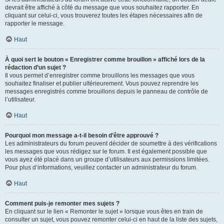
devrait être affiché à côté du message que vous souhaitez rapporter. En
cliquant sur celui-ci, vous trouverez toutes les étapes nécessaires afin de
rapporter le message.
Haut
À quoi sert le bouton « Enregistrer comme brouillon » affiché lors de la
rédaction d’un sujet ?
Il vous permet d’enregistrer comme brouillons les messages que vous
souhaitez finaliser et publier ultérieurement. Vous pouvez reprendre les
messages enregistrés comme brouillons depuis le panneau de contrôle de
l’utilisateur.
Haut
Pourquoi mon message a-t-il besoin d’être approuvé ?
Les administrateurs du forum peuvent décider de soumettre à des vérifications
les messages que vous rédigez sur le forum. Il est également possible que
vous ayez été placé dans un groupe d’utilisateurs aux permissions limitées.
Pour plus d’informations, veuillez contacter un administrateur du forum.
Haut
Comment puis-je remonter mes sujets ?
En cliquant sur le lien « Remonter le sujet » lorsque vous êtes en train de
consulter un sujet, vous pouvez remonter celui-ci en haut de la liste des sujets,