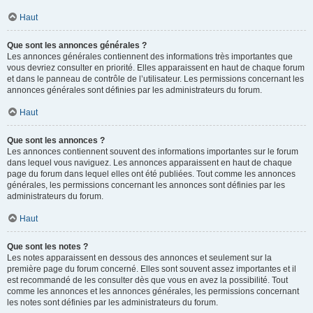
Haut
Que sont les annonces générales ?
Les annonces générales contiennent des informations très importantes que
vous devriez consulter en priorité. Elles apparaissent en haut de chaque forum
et dans le panneau de contrôle de l’utilisateur. Les permissions concernant les
annonces générales sont définies par les administrateurs du forum.
Haut
Que sont les annonces ?
Les annonces contiennent souvent des informations importantes sur le forum
dans lequel vous naviguez. Les annonces apparaissent en haut de chaque
page du forum dans lequel elles ont été publiées. Tout comme les annonces
générales, les permissions concernant les annonces sont définies par les
administrateurs du forum.
Haut
Que sont les notes ?
Les notes apparaissent en dessous des annonces et seulement sur la
première page du forum concerné. Elles sont souvent assez importantes et il
est recommandé de les consulter dès que vous en avez la possibilité. Tout
comme les annonces et les annonces générales, les permissions concernant
les notes sont définies par les administrateurs du forum.