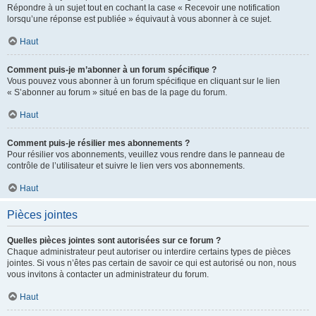
Répondre à un sujet tout en cochant la case « Recevoir une notification
lorsqu’une réponse est publiée » équivaut à vous abonner à ce sujet.
Haut
Comment puis-je m’abonner à un forum spécifique ?
Vous pouvez vous abonner à un forum spécifique en cliquant sur le lien
« S’abonner au forum » situé en bas de la page du forum.
Haut
Comment puis-je résilier mes abonnements ?
Pour résilier vos abonnements, veuillez vous rendre dans le panneau de
contrôle de l’utilisateur et suivre le lien vers vos abonnements.
Haut
Pièces jointes
Quelles pièces jointes sont autorisées sur ce forum ?
Chaque administrateur peut autoriser ou interdire certains types de pièces
jointes. Si vous n’êtes pas certain de savoir ce qui est autorisé ou non, nous
vous invitons à contacter un administrateur du forum.
Haut