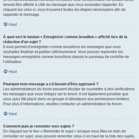
devrait être affiché à côté du message que vous souhaitez rapporter. En
cliquant sur celui-ci, vous trouverez toutes les étapes nécessaires afin de
rapporter le message.
Haut
À quoi sert le bouton « Enregistrer comme brouillon » affiché lors de la
rédaction d’un sujet ?
Il vous permet d’enregistrer comme brouillons les messages que vous
souhaitez finaliser et publier ultérieurement. Vous pouvez reprendre les
messages enregistrés comme brouillons depuis le panneau de contrôle de
l’utilisateur.
Haut
Pourquoi mon message a-t-il besoin d’être approuvé ?
Les administrateurs du forum peuvent décider de soumettre à des vérifications
les messages que vous rédigez sur le forum. Il est également possible que
vous ayez été placé dans un groupe d’utilisateurs aux permissions limitées.
Pour plus d’informations, veuillez contacter un administrateur du forum.
Haut
Comment puis-je remonter mes sujets ?
En cliquant sur le lien « Remonter le sujet » lorsque vous êtes en train de
consulter un sujet, vous pouvez remonter celui-ci en haut de la liste des sujets,