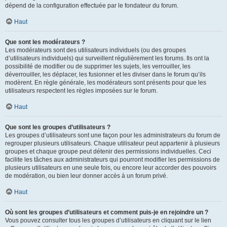
dépend de la configuration effectuée par le fondateur du forum.
Haut
Que sont les modérateurs ?
Les modérateurs sont des utilisateurs individuels (ou des groupes
d’utilisateurs individuels) qui surveillent régulièrement les forums. Ils ont la
possibilité de modifier ou de supprimer les sujets, les verrouiller, les
déverrouiller, les déplacer, les fusionner et les diviser dans le forum qu’ils
modèrent. En règle générale, les modérateurs sont présents pour que les
utilisateurs respectent les règles imposées sur le forum.
Haut
Que sont les groupes d’utilisateurs ?
Les groupes d’utilisateurs sont une façon pour les administrateurs du forum de
regrouper plusieurs utilisateurs. Chaque utilisateur peut appartenir à plusieurs
groupes et chaque groupe peut détenir des permissions individuelles. Ceci
facilite les tâches aux administrateurs qui pourront modifier les permissions de
plusieurs utilisateurs en une seule fois, ou encore leur accorder des pouvoirs
de modération, ou bien leur donner accès à un forum privé.
Haut
Où sont les groupes d’utilisateurs et comment puis-je en rejoindre un ?
Vous pouvez consulter tous les groupes d’utilisateurs en cliquant sur le lien