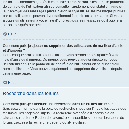
forum. Les membres ajoutés à votre liste d’amis seront listés dans le panneau
de contrôle de l’utilisateur afin de consulter rapidement leur statut en ligne et
leur envoyer des messages privés. Selon le style utilisé, les messages publiés
par ces utilisateurs peuvent éventuellement être mis en surbrillance. Si vous
ajoutez un utilisateur à votre liste d’ignorés, tous les messages qu’il publiera
seront masqués par défaut.
Haut
Comment puis-je ajouter ou supprimer des utilisateurs de ma liste d’amis
et d’ignorés ?
Dans chaque profil d’utilisateurs, un lien vous permet de les ajouter à votre
liste d’amis ou d’ignorés. De même, vous pouvez ajouter directement des
utilisateurs depuis le panneau de contrôle de l’utilisateur en saisissant leur
nom d’utilisateur. Vous pouvez également les supprimer de vos listes depuis
cette même page.
Haut
Recherche dans les forums
Comment puis-je effectuer une recherche dans un ou des forums ?
Saisissez un terme dans la boîte de recherche située sur l’index, les pages des
forums ou les pages de sujets. La recherche avancée est accessible en
cliquant sur le lien « Recherche avancée » disponible sur toutes les pages du
forum. L’accès à la recherche dépend du style utilisé.