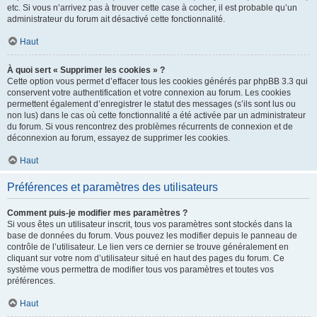
etc. Si vous n’arrivez pas à trouver cette case à cocher, il est probable qu’un
administrateur du forum ait désactivé cette fonctionnalité.
Haut
À quoi sert « Supprimer les cookies » ?
Cette option vous permet d’effacer tous les cookies générés par phpBB 3.3 qui
conservent votre authentification et votre connexion au forum. Les cookies
permettent également d’enregistrer le statut des messages (s’ils sont lus ou
non lus) dans le cas où cette fonctionnalité a été activée par un administrateur
du forum. Si vous rencontrez des problèmes récurrents de connexion et de
déconnexion au forum, essayez de supprimer les cookies.
Haut
Préférences et paramètres des utilisateurs
Comment puis-je modifier mes paramètres ?
Si vous êtes un utilisateur inscrit, tous vos paramètres sont stockés dans la
base de données du forum. Vous pouvez les modifier depuis le panneau de
contrôle de l’utilisateur. Le lien vers ce dernier se trouve généralement en
cliquant sur votre nom d’utilisateur situé en haut des pages du forum. Ce
système vous permettra de modifier tous vos paramètres et toutes vos
préférences.
Haut