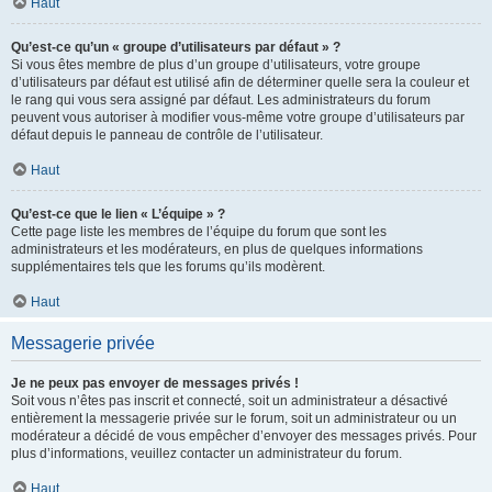
Haut
Qu’est-ce qu’un « groupe d’utilisateurs par défaut » ?
Si vous êtes membre de plus d’un groupe d’utilisateurs, votre groupe
d’utilisateurs par défaut est utilisé afin de déterminer quelle sera la couleur et
le rang qui vous sera assigné par défaut. Les administrateurs du forum
peuvent vous autoriser à modifier vous-même votre groupe d’utilisateurs par
défaut depuis le panneau de contrôle de l’utilisateur.
Haut
Qu’est-ce que le lien « L’équipe » ?
Cette page liste les membres de l’équipe du forum que sont les
administrateurs et les modérateurs, en plus de quelques informations
supplémentaires tels que les forums qu’ils modèrent.
Haut
Messagerie privée
Je ne peux pas envoyer de messages privés !
Soit vous n’êtes pas inscrit et connecté, soit un administrateur a désactivé
entièrement la messagerie privée sur le forum, soit un administrateur ou un
modérateur a décidé de vous empêcher d’envoyer des messages privés. Pour
plus d’informations, veuillez contacter un administrateur du forum.
Haut