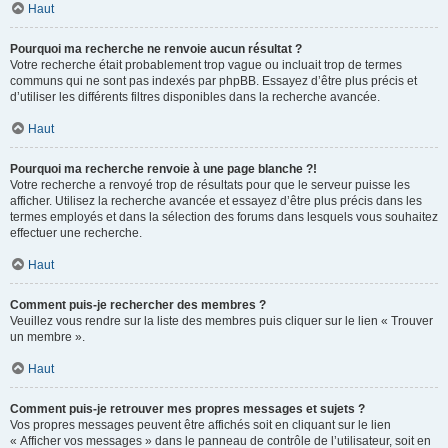
Haut
Pourquoi ma recherche ne renvoie aucun résultat ?
Votre recherche était probablement trop vague ou incluait trop de termes
communs qui ne sont pas indexés par phpBB. Essayez d’être plus précis et
d’utiliser les différents filtres disponibles dans la recherche avancée.
Haut
Pourquoi ma recherche renvoie à une page blanche ?!
Votre recherche a renvoyé trop de résultats pour que le serveur puisse les
afficher. Utilisez la recherche avancée et essayez d’être plus précis dans les
termes employés et dans la sélection des forums dans lesquels vous souhaitez
effectuer une recherche.
Haut
Comment puis-je rechercher des membres ?
Veuillez vous rendre sur la liste des membres puis cliquer sur le lien « Trouver
un membre ».
Haut
Comment puis-je retrouver mes propres messages et sujets ?
Vos propres messages peuvent être affichés soit en cliquant sur le lien
« Afficher vos messages » dans le panneau de contrôle de l’utilisateur, soit en