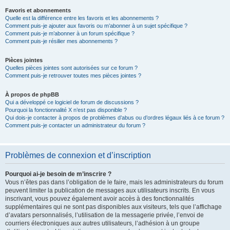
Favoris et abonnements
Quelle est la différence entre les favoris et les abonnements ?
Comment puis-je ajouter aux favoris ou m’abonner à un sujet spécifique ?
Comment puis-je m’abonner à un forum spécifique ?
Comment puis-je résilier mes abonnements ?
Pièces jointes
Quelles pièces jointes sont autorisées sur ce forum ?
Comment puis-je retrouver toutes mes pièces jointes ?
À propos de phpBB
Qui a développé ce logiciel de forum de discussions ?
Pourquoi la fonctionnalité X n’est pas disponible ?
Qui dois-je contacter à propos de problèmes d’abus ou d’ordres légaux liés à ce forum ?
Comment puis-je contacter un administrateur du forum ?
Problèmes de connexion et d’inscription
Pourquoi ai-je besoin de m’inscrire ?
Vous n’êtes pas dans l’obligation de le faire, mais les administrateurs du forum
peuvent limiter la publication de messages aux utilisateurs inscrits. En vous
inscrivant, vous pouvez également avoir accès à des fonctionnalités
supplémentaires qui ne sont pas disponibles aux visiteurs, tels que l’affichage
d’avatars personnalisés, l’utilisation de la messagerie privée, l’envoi de
courriers électroniques aux autres utilisateurs, l’adhésion à un groupe