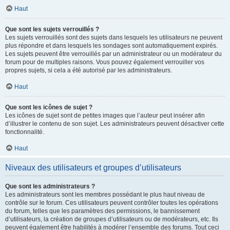
Haut
Que sont les sujets verrouillés ?
Les sujets verrouillés sont des sujets dans lesquels les utilisateurs ne peuvent
plus répondre et dans lesquels les sondages sont automatiquement expirés.
Les sujets peuvent être verrouillés par un administrateur ou un modérateur du
forum pour de multiples raisons. Vous pouvez également verrouiller vos
propres sujets, si cela a été autorisé par les administrateurs.
Haut
Que sont les icônes de sujet ?
Les icônes de sujet sont de petites images que l’auteur peut insérer afin
d’illustrer le contenu de son sujet. Les administrateurs peuvent désactiver cette
fonctionnalité.
Haut
Niveaux des utilisateurs et groupes d’utilisateurs
Que sont les administrateurs ?
Les administrateurs sont les membres possédant le plus haut niveau de
contrôle sur le forum. Ces utilisateurs peuvent contrôler toutes les opérations
du forum, telles que les paramètres des permissions, le bannissement
d’utilisateurs, la création de groupes d’utilisateurs ou de modérateurs, etc. Ils
peuvent également être habilités à modérer l’ensemble des forums. Tout ceci