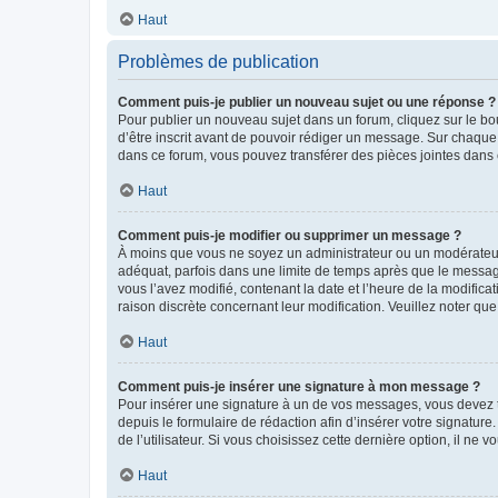
Haut
Problèmes de publication
Comment puis-je publier un nouveau sujet ou une réponse ?
Pour publier un nouveau sujet dans un forum, cliquez sur le b
d’être inscrit avant de pouvoir rédiger un message. Sur chaque
dans ce forum, vous pouvez transférer des pièces jointes dans 
Haut
Comment puis-je modifier ou supprimer un message ?
À moins que vous ne soyez un administrateur ou un modérateu
adéquat, parfois dans une limite de temps après que le message
vous l’avez modifié, contenant la date et l’heure de la modificat
raison discrète concernant leur modification. Veuillez noter q
Haut
Comment puis-je insérer une signature à mon message ?
Pour insérer une signature à un de vos messages, vous devez to
depuis le formulaire de rédaction afin d’insérer votre signat
de l’utilisateur. Si vous choisissez cette dernière option, il ne
Haut