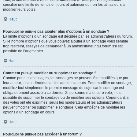
spécifier une limite de temps en jours et autoriser ou non les utilisateurs à
modifier leurs votes.
Haut
Pourquoi ne puis-je pas ajouter plus d’options à un sondage ?
La limite d’options d’un sondage est décidée par les administrateurs du forum.
Si le nombre d’options que vous pouvez ajouter à un sondage vous semble
trop restreint, essayez de demander à un administrateur du forum s’il est
possible de l’augmenter.
Haut
Comment puis-je modifier ou supprimer un sondage ?
Comme pour les messages, les sondages ne peuvent être modifiés que par
leur auteur, les modérateurs et les administrateurs. Pour modifier un sondage,
modifiez tout simplement le premier message du sujet car le sondage est
obligatoirement associé à ce dernier. Si personne n’a encore voté, il est
possible de supprimer le sondage ou de modifier ses options. Cependant, si
des votes ont été exprimés, seuls les modérateurs et les administrateurs
peuvent modifier ou supprimer le sondage. Cela empêche de modifier les
options d’un sondage en cours.
Haut
Pourquoi ne puis-je pas accéder à un forum ?