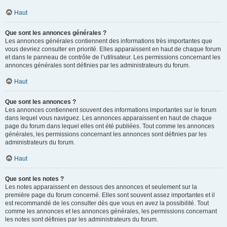
Haut
Que sont les annonces générales ?
Les annonces générales contiennent des informations très importantes que
vous devriez consulter en priorité. Elles apparaissent en haut de chaque forum
et dans le panneau de contrôle de l’utilisateur. Les permissions concernant les
annonces générales sont définies par les administrateurs du forum.
Haut
Que sont les annonces ?
Les annonces contiennent souvent des informations importantes sur le forum
dans lequel vous naviguez. Les annonces apparaissent en haut de chaque
page du forum dans lequel elles ont été publiées. Tout comme les annonces
générales, les permissions concernant les annonces sont définies par les
administrateurs du forum.
Haut
Que sont les notes ?
Les notes apparaissent en dessous des annonces et seulement sur la
première page du forum concerné. Elles sont souvent assez importantes et il
est recommandé de les consulter dès que vous en avez la possibilité. Tout
comme les annonces et les annonces générales, les permissions concernant
les notes sont définies par les administrateurs du forum.