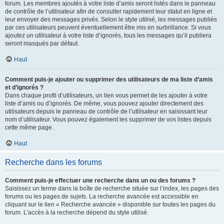
forum. Les membres ajoutés à votre liste d’amis seront listés dans le panneau
de contrôle de l’utilisateur afin de consulter rapidement leur statut en ligne et
leur envoyer des messages privés. Selon le style utilisé, les messages publiés
par ces utilisateurs peuvent éventuellement être mis en surbrillance. Si vous
ajoutez un utilisateur à votre liste d’ignorés, tous les messages qu’il publiera
seront masqués par défaut.
Haut
Comment puis-je ajouter ou supprimer des utilisateurs de ma liste d’amis
et d’ignorés ?
Dans chaque profil d’utilisateurs, un lien vous permet de les ajouter à votre
liste d’amis ou d’ignorés. De même, vous pouvez ajouter directement des
utilisateurs depuis le panneau de contrôle de l’utilisateur en saisissant leur
nom d’utilisateur. Vous pouvez également les supprimer de vos listes depuis
cette même page.
Haut
Recherche dans les forums
Comment puis-je effectuer une recherche dans un ou des forums ?
Saisissez un terme dans la boîte de recherche située sur l’index, les pages des
forums ou les pages de sujets. La recherche avancée est accessible en
cliquant sur le lien « Recherche avancée » disponible sur toutes les pages du
forum. L’accès à la recherche dépend du style utilisé.