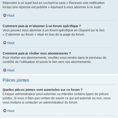
Répondre à un sujet tout en cochant la case « Recevoir une notification
lorsqu’une réponse est publiée » équivaut à vous abonner à ce sujet.
Haut
Comment puis-je m’abonner à un forum spécifique ?
Vous pouvez vous abonner à un forum spécifique en cliquant sur le lien
« S’abonner au forum » situé en bas de la page du forum.
Haut
Comment puis-je résilier mes abonnements ?
Pour résilier vos abonnements, veuillez vous rendre dans le panneau de
contrôle de l’utilisateur et suivre le lien vers vos abonnements.
Haut
Pièces jointes
Quelles pièces jointes sont autorisées sur ce forum ?
Chaque administrateur peut autoriser ou interdire certains types de pièces
jointes. Si vous n’êtes pas certain de savoir ce qui est autorisé ou non, nous
vous invitons à contacter un administrateur du forum.
Haut