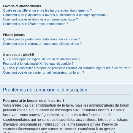
Favoris et abonnements
Quelle est la différence entre les favoris et les abonnements ?
Comment puis-je ajouter aux favoris ou m’abonner à un sujet spécifique ?
Comment puis-je m’abonner à un forum spécifique ?
Comment puis-je résilier mes abonnements ?
Pièces jointes
Quelles pièces jointes sont autorisées sur ce forum ?
Comment puis-je retrouver toutes mes pièces jointes ?
À propos de phpBB
Qui a développé ce logiciel de forum de discussions ?
Pourquoi la fonctionnalité X n’est pas disponible ?
Qui dois-je contacter à propos de problèmes d’abus ou d’ordres légaux liés à ce forum ?
Comment puis-je contacter un administrateur du forum ?
Problèmes de connexion et d’inscription
Pourquoi ai-je besoin de m’inscrire ?
Vous n’êtes pas dans l’obligation de le faire, mais les administrateurs du forum
peuvent limiter la publication de messages aux utilisateurs inscrits. En vous
inscrivant, vous pouvez également avoir accès à des fonctionnalités
supplémentaires qui ne sont pas disponibles aux visiteurs, tels que l’affichage
d’avatars personnalisés, l’utilisation de la messagerie privée, l’envoi de
courriers électroniques aux autres utilisateurs, l’adhésion à un groupe