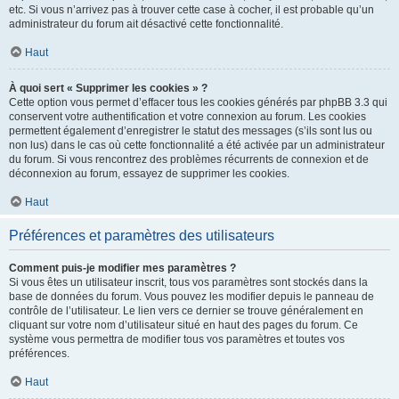
etc. Si vous n’arrivez pas à trouver cette case à cocher, il est probable qu’un
administrateur du forum ait désactivé cette fonctionnalité.
Haut
À quoi sert « Supprimer les cookies » ?
Cette option vous permet d’effacer tous les cookies générés par phpBB 3.3 qui
conservent votre authentification et votre connexion au forum. Les cookies
permettent également d’enregistrer le statut des messages (s’ils sont lus ou
non lus) dans le cas où cette fonctionnalité a été activée par un administrateur
du forum. Si vous rencontrez des problèmes récurrents de connexion et de
déconnexion au forum, essayez de supprimer les cookies.
Haut
Préférences et paramètres des utilisateurs
Comment puis-je modifier mes paramètres ?
Si vous êtes un utilisateur inscrit, tous vos paramètres sont stockés dans la
base de données du forum. Vous pouvez les modifier depuis le panneau de
contrôle de l’utilisateur. Le lien vers ce dernier se trouve généralement en
cliquant sur votre nom d’utilisateur situé en haut des pages du forum. Ce
système vous permettra de modifier tous vos paramètres et toutes vos
préférences.
Haut