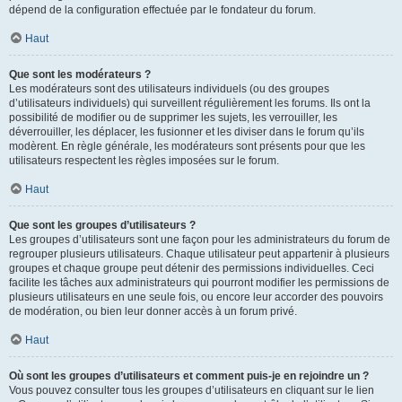
dépend de la configuration effectuée par le fondateur du forum.
Haut
Que sont les modérateurs ?
Les modérateurs sont des utilisateurs individuels (ou des groupes
d’utilisateurs individuels) qui surveillent régulièrement les forums. Ils ont la
possibilité de modifier ou de supprimer les sujets, les verrouiller, les
déverrouiller, les déplacer, les fusionner et les diviser dans le forum qu’ils
modèrent. En règle générale, les modérateurs sont présents pour que les
utilisateurs respectent les règles imposées sur le forum.
Haut
Que sont les groupes d’utilisateurs ?
Les groupes d’utilisateurs sont une façon pour les administrateurs du forum de
regrouper plusieurs utilisateurs. Chaque utilisateur peut appartenir à plusieurs
groupes et chaque groupe peut détenir des permissions individuelles. Ceci
facilite les tâches aux administrateurs qui pourront modifier les permissions de
plusieurs utilisateurs en une seule fois, ou encore leur accorder des pouvoirs
de modération, ou bien leur donner accès à un forum privé.
Haut
Où sont les groupes d’utilisateurs et comment puis-je en rejoindre un ?
Vous pouvez consulter tous les groupes d’utilisateurs en cliquant sur le lien