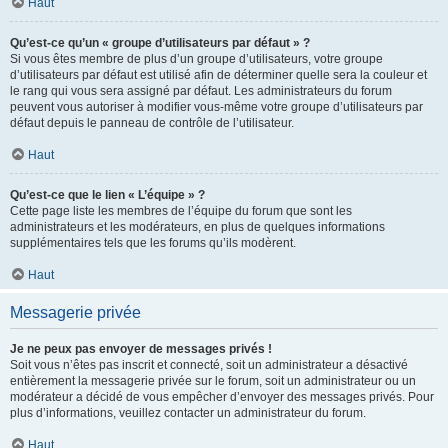
Haut
Qu’est-ce qu’un « groupe d’utilisateurs par défaut » ?
Si vous êtes membre de plus d’un groupe d’utilisateurs, votre groupe
d’utilisateurs par défaut est utilisé afin de déterminer quelle sera la couleur et
le rang qui vous sera assigné par défaut. Les administrateurs du forum
peuvent vous autoriser à modifier vous-même votre groupe d’utilisateurs par
défaut depuis le panneau de contrôle de l’utilisateur.
Haut
Qu’est-ce que le lien « L’équipe » ?
Cette page liste les membres de l’équipe du forum que sont les
administrateurs et les modérateurs, en plus de quelques informations
supplémentaires tels que les forums qu’ils modèrent.
Haut
Messagerie privée
Je ne peux pas envoyer de messages privés !
Soit vous n’êtes pas inscrit et connecté, soit un administrateur a désactivé
entièrement la messagerie privée sur le forum, soit un administrateur ou un
modérateur a décidé de vous empêcher d’envoyer des messages privés. Pour
plus d’informations, veuillez contacter un administrateur du forum.
Haut