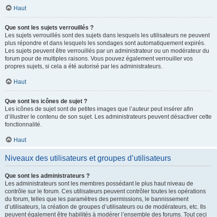
Haut
Que sont les sujets verrouillés ?
Les sujets verrouillés sont des sujets dans lesquels les utilisateurs ne peuvent
plus répondre et dans lesquels les sondages sont automatiquement expirés.
Les sujets peuvent être verrouillés par un administrateur ou un modérateur du
forum pour de multiples raisons. Vous pouvez également verrouiller vos
propres sujets, si cela a été autorisé par les administrateurs.
Haut
Que sont les icônes de sujet ?
Les icônes de sujet sont de petites images que l’auteur peut insérer afin
d’illustrer le contenu de son sujet. Les administrateurs peuvent désactiver cette
fonctionnalité.
Haut
Niveaux des utilisateurs et groupes d’utilisateurs
Que sont les administrateurs ?
Les administrateurs sont les membres possédant le plus haut niveau de
contrôle sur le forum. Ces utilisateurs peuvent contrôler toutes les opérations
du forum, telles que les paramètres des permissions, le bannissement
d’utilisateurs, la création de groupes d’utilisateurs ou de modérateurs, etc. Ils
peuvent également être habilités à modérer l’ensemble des forums. Tout ceci