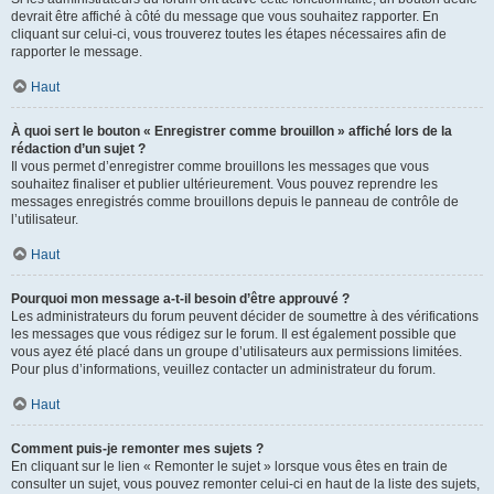
devrait être affiché à côté du message que vous souhaitez rapporter. En
cliquant sur celui-ci, vous trouverez toutes les étapes nécessaires afin de
rapporter le message.
Haut
À quoi sert le bouton « Enregistrer comme brouillon » affiché lors de la
rédaction d’un sujet ?
Il vous permet d’enregistrer comme brouillons les messages que vous
souhaitez finaliser et publier ultérieurement. Vous pouvez reprendre les
messages enregistrés comme brouillons depuis le panneau de contrôle de
l’utilisateur.
Haut
Pourquoi mon message a-t-il besoin d’être approuvé ?
Les administrateurs du forum peuvent décider de soumettre à des vérifications
les messages que vous rédigez sur le forum. Il est également possible que
vous ayez été placé dans un groupe d’utilisateurs aux permissions limitées.
Pour plus d’informations, veuillez contacter un administrateur du forum.
Haut
Comment puis-je remonter mes sujets ?
En cliquant sur le lien « Remonter le sujet » lorsque vous êtes en train de
consulter un sujet, vous pouvez remonter celui-ci en haut de la liste des sujets,