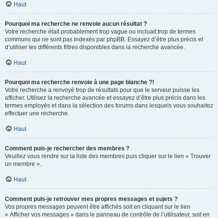
Haut
Pourquoi ma recherche ne renvoie aucun résultat ?
Votre recherche était probablement trop vague ou incluait trop de termes
communs qui ne sont pas indexés par phpBB. Essayez d’être plus précis et
d’utiliser les différents filtres disponibles dans la recherche avancée.
Haut
Pourquoi ma recherche renvoie à une page blanche ?!
Votre recherche a renvoyé trop de résultats pour que le serveur puisse les
afficher. Utilisez la recherche avancée et essayez d’être plus précis dans les
termes employés et dans la sélection des forums dans lesquels vous souhaitez
effectuer une recherche.
Haut
Comment puis-je rechercher des membres ?
Veuillez vous rendre sur la liste des membres puis cliquer sur le lien « Trouver
un membre ».
Haut
Comment puis-je retrouver mes propres messages et sujets ?
Vos propres messages peuvent être affichés soit en cliquant sur le lien
« Afficher vos messages » dans le panneau de contrôle de l’utilisateur, soit en