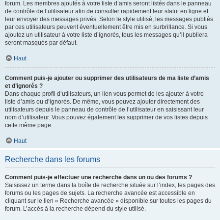
forum. Les membres ajoutés à votre liste d’amis seront listés dans le panneau
de contrôle de l’utilisateur afin de consulter rapidement leur statut en ligne et
leur envoyer des messages privés. Selon le style utilisé, les messages publiés
par ces utilisateurs peuvent éventuellement être mis en surbrillance. Si vous
ajoutez un utilisateur à votre liste d’ignorés, tous les messages qu’il publiera
seront masqués par défaut.
Haut
Comment puis-je ajouter ou supprimer des utilisateurs de ma liste d’amis
et d’ignorés ?
Dans chaque profil d’utilisateurs, un lien vous permet de les ajouter à votre
liste d’amis ou d’ignorés. De même, vous pouvez ajouter directement des
utilisateurs depuis le panneau de contrôle de l’utilisateur en saisissant leur
nom d’utilisateur. Vous pouvez également les supprimer de vos listes depuis
cette même page.
Haut
Recherche dans les forums
Comment puis-je effectuer une recherche dans un ou des forums ?
Saisissez un terme dans la boîte de recherche située sur l’index, les pages des
forums ou les pages de sujets. La recherche avancée est accessible en
cliquant sur le lien « Recherche avancée » disponible sur toutes les pages du
forum. L’accès à la recherche dépend du style utilisé.