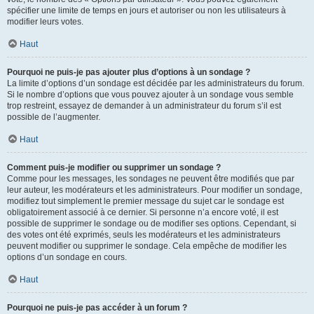
spécifier une limite de temps en jours et autoriser ou non les utilisateurs à
modifier leurs votes.
Haut
Pourquoi ne puis-je pas ajouter plus d’options à un sondage ?
La limite d’options d’un sondage est décidée par les administrateurs du forum.
Si le nombre d’options que vous pouvez ajouter à un sondage vous semble
trop restreint, essayez de demander à un administrateur du forum s’il est
possible de l’augmenter.
Haut
Comment puis-je modifier ou supprimer un sondage ?
Comme pour les messages, les sondages ne peuvent être modifiés que par
leur auteur, les modérateurs et les administrateurs. Pour modifier un sondage,
modifiez tout simplement le premier message du sujet car le sondage est
obligatoirement associé à ce dernier. Si personne n’a encore voté, il est
possible de supprimer le sondage ou de modifier ses options. Cependant, si
des votes ont été exprimés, seuls les modérateurs et les administrateurs
peuvent modifier ou supprimer le sondage. Cela empêche de modifier les
options d’un sondage en cours.
Haut
Pourquoi ne puis-je pas accéder à un forum ?