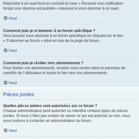
Répondre à un sujet tout en cochant la case « Recevoir une notification
lorsqu’une réponse est publiée » équivaut à vous abonner à ce sujet.
Haut
Comment puis-je m’abonner à un forum spécifique ?
Vous pouvez vous abonner à un forum spécifique en cliquant sur le lien
« S’abonner au forum » situé en bas de la page du forum.
Haut
Comment puis-je résilier mes abonnements ?
Pour résilier vos abonnements, veuillez vous rendre dans le panneau de
contrôle de l’utilisateur et suivre le lien vers vos abonnements.
Haut
Pièces jointes
Quelles pièces jointes sont autorisées sur ce forum ?
Chaque administrateur peut autoriser ou interdire certains types de pièces
jointes. Si vous n’êtes pas certain de savoir ce qui est autorisé ou non, nous
vous invitons à contacter un administrateur du forum.
Haut