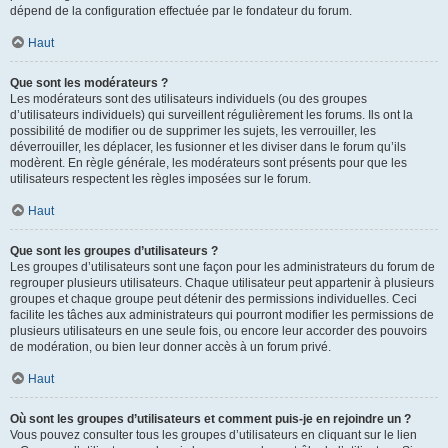
dépend de la configuration effectuée par le fondateur du forum.
Haut
Que sont les modérateurs ?
Les modérateurs sont des utilisateurs individuels (ou des groupes
d’utilisateurs individuels) qui surveillent régulièrement les forums. Ils ont la
possibilité de modifier ou de supprimer les sujets, les verrouiller, les
déverrouiller, les déplacer, les fusionner et les diviser dans le forum qu’ils
modèrent. En règle générale, les modérateurs sont présents pour que les
utilisateurs respectent les règles imposées sur le forum.
Haut
Que sont les groupes d’utilisateurs ?
Les groupes d’utilisateurs sont une façon pour les administrateurs du forum de
regrouper plusieurs utilisateurs. Chaque utilisateur peut appartenir à plusieurs
groupes et chaque groupe peut détenir des permissions individuelles. Ceci
facilite les tâches aux administrateurs qui pourront modifier les permissions de
plusieurs utilisateurs en une seule fois, ou encore leur accorder des pouvoirs
de modération, ou bien leur donner accès à un forum privé.
Haut
Où sont les groupes d’utilisateurs et comment puis-je en rejoindre un ?
Vous pouvez consulter tous les groupes d’utilisateurs en cliquant sur le lien