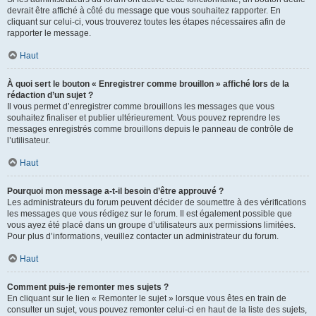
devrait être affiché à côté du message que vous souhaitez rapporter. En
cliquant sur celui-ci, vous trouverez toutes les étapes nécessaires afin de
rapporter le message.
Haut
À quoi sert le bouton « Enregistrer comme brouillon » affiché lors de la
rédaction d’un sujet ?
Il vous permet d’enregistrer comme brouillons les messages que vous
souhaitez finaliser et publier ultérieurement. Vous pouvez reprendre les
messages enregistrés comme brouillons depuis le panneau de contrôle de
l’utilisateur.
Haut
Pourquoi mon message a-t-il besoin d’être approuvé ?
Les administrateurs du forum peuvent décider de soumettre à des vérifications
les messages que vous rédigez sur le forum. Il est également possible que
vous ayez été placé dans un groupe d’utilisateurs aux permissions limitées.
Pour plus d’informations, veuillez contacter un administrateur du forum.
Haut
Comment puis-je remonter mes sujets ?
En cliquant sur le lien « Remonter le sujet » lorsque vous êtes en train de
consulter un sujet, vous pouvez remonter celui-ci en haut de la liste des sujets,