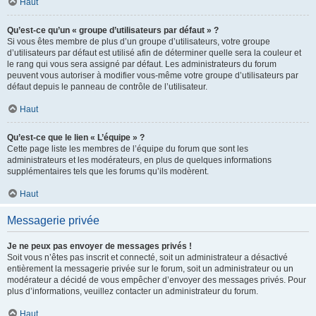
Haut
Qu’est-ce qu’un « groupe d’utilisateurs par défaut » ?
Si vous êtes membre de plus d’un groupe d’utilisateurs, votre groupe
d’utilisateurs par défaut est utilisé afin de déterminer quelle sera la couleur et
le rang qui vous sera assigné par défaut. Les administrateurs du forum
peuvent vous autoriser à modifier vous-même votre groupe d’utilisateurs par
défaut depuis le panneau de contrôle de l’utilisateur.
Haut
Qu’est-ce que le lien « L’équipe » ?
Cette page liste les membres de l’équipe du forum que sont les
administrateurs et les modérateurs, en plus de quelques informations
supplémentaires tels que les forums qu’ils modèrent.
Haut
Messagerie privée
Je ne peux pas envoyer de messages privés !
Soit vous n’êtes pas inscrit et connecté, soit un administrateur a désactivé
entièrement la messagerie privée sur le forum, soit un administrateur ou un
modérateur a décidé de vous empêcher d’envoyer des messages privés. Pour
plus d’informations, veuillez contacter un administrateur du forum.
Haut