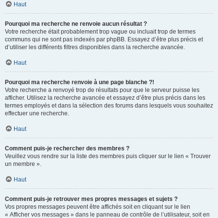
Haut
Pourquoi ma recherche ne renvoie aucun résultat ?
Votre recherche était probablement trop vague ou incluait trop de termes
communs qui ne sont pas indexés par phpBB. Essayez d’être plus précis et
d’utiliser les différents filtres disponibles dans la recherche avancée.
Haut
Pourquoi ma recherche renvoie à une page blanche ?!
Votre recherche a renvoyé trop de résultats pour que le serveur puisse les
afficher. Utilisez la recherche avancée et essayez d’être plus précis dans les
termes employés et dans la sélection des forums dans lesquels vous souhaitez
effectuer une recherche.
Haut
Comment puis-je rechercher des membres ?
Veuillez vous rendre sur la liste des membres puis cliquer sur le lien « Trouver
un membre ».
Haut
Comment puis-je retrouver mes propres messages et sujets ?
Vos propres messages peuvent être affichés soit en cliquant sur le lien
« Afficher vos messages » dans le panneau de contrôle de l’utilisateur, soit en