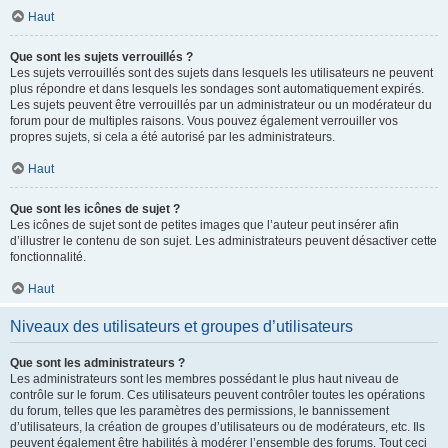
Haut
Que sont les sujets verrouillés ?
Les sujets verrouillés sont des sujets dans lesquels les utilisateurs ne peuvent
plus répondre et dans lesquels les sondages sont automatiquement expirés.
Les sujets peuvent être verrouillés par un administrateur ou un modérateur du
forum pour de multiples raisons. Vous pouvez également verrouiller vos
propres sujets, si cela a été autorisé par les administrateurs.
Haut
Que sont les icônes de sujet ?
Les icônes de sujet sont de petites images que l’auteur peut insérer afin
d’illustrer le contenu de son sujet. Les administrateurs peuvent désactiver cette
fonctionnalité.
Haut
Niveaux des utilisateurs et groupes d’utilisateurs
Que sont les administrateurs ?
Les administrateurs sont les membres possédant le plus haut niveau de
contrôle sur le forum. Ces utilisateurs peuvent contrôler toutes les opérations
du forum, telles que les paramètres des permissions, le bannissement
d’utilisateurs, la création de groupes d’utilisateurs ou de modérateurs, etc. Ils
peuvent également être habilités à modérer l’ensemble des forums. Tout ceci