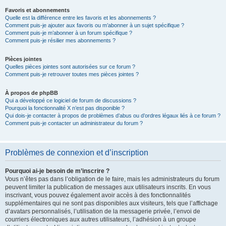
Favoris et abonnements
Quelle est la différence entre les favoris et les abonnements ?
Comment puis-je ajouter aux favoris ou m’abonner à un sujet spécifique ?
Comment puis-je m’abonner à un forum spécifique ?
Comment puis-je résilier mes abonnements ?
Pièces jointes
Quelles pièces jointes sont autorisées sur ce forum ?
Comment puis-je retrouver toutes mes pièces jointes ?
À propos de phpBB
Qui a développé ce logiciel de forum de discussions ?
Pourquoi la fonctionnalité X n’est pas disponible ?
Qui dois-je contacter à propos de problèmes d’abus ou d’ordres légaux liés à ce forum ?
Comment puis-je contacter un administrateur du forum ?
Problèmes de connexion et d’inscription
Pourquoi ai-je besoin de m’inscrire ?
Vous n’êtes pas dans l’obligation de le faire, mais les administrateurs du forum
peuvent limiter la publication de messages aux utilisateurs inscrits. En vous
inscrivant, vous pouvez également avoir accès à des fonctionnalités
supplémentaires qui ne sont pas disponibles aux visiteurs, tels que l’affichage
d’avatars personnalisés, l’utilisation de la messagerie privée, l’envoi de
courriers électroniques aux autres utilisateurs, l’adhésion à un groupe