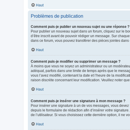
Haut
Problèmes de publication
Comment puis-je publier un nouveau sujet ou une réponse ?
Pour publier un nouveau sujet dans un forum, cliquez sur le b
d’être inscrit avant de pouvoir rédiger un message. Sur chaque
dans ce forum, vous pouvez transférer des pièces jointes dans 
Haut
Comment puis-je modifier ou supprimer un message ?
À moins que vous ne soyez un administrateur ou un modérateu
adéquat, parfois dans une limite de temps après que le message
vous l’avez modifié, contenant la date et l’heure de la modificat
raison discrète concernant leur modification. Veuillez noter q
Haut
Comment puis-je insérer une signature à mon message ?
Pour insérer une signature à un de vos messages, vous devez to
depuis le formulaire de rédaction afin d’insérer votre signat
de l’utilisateur. Si vous choisissez cette dernière option, il ne
Haut