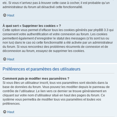
etc. Si vous n’arrivez pas à trouver cette case à cocher, il est probable qu’un
administrateur du forum ait désactivé cette fonctionnalité.
Haut
À quoi sert « Supprimer les cookies » ?
Cette option vous permet d’effacer tous les cookies générés par phpBB 3.3 qui
conservent votre authentification et votre connexion au forum. Les cookies
permettent également d’enregistrer le statut des messages (s’ils sont lus ou
non lus) dans le cas où cette fonctionnalité a été activée par un administrateur
du forum. Si vous rencontrez des problèmes récurrents de connexion et de
déconnexion au forum, essayez de supprimer les cookies.
Haut
Préférences et paramètres des utilisateurs
Comment puis-je modifier mes paramètres ?
Si vous êtes un utilisateur inscrit, tous vos paramètres sont stockés dans la
base de données du forum. Vous pouvez les modifier depuis le panneau de
contrôle de l’utilisateur. Le lien vers ce dernier se trouve généralement en
cliquant sur votre nom d’utilisateur situé en haut des pages du forum. Ce
système vous permettra de modifier tous vos paramètres et toutes vos
préférences.
Haut