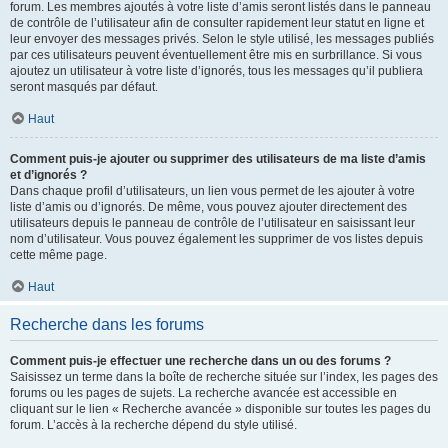
forum. Les membres ajoutés à votre liste d’amis seront listés dans le panneau
de contrôle de l’utilisateur afin de consulter rapidement leur statut en ligne et
leur envoyer des messages privés. Selon le style utilisé, les messages publiés
par ces utilisateurs peuvent éventuellement être mis en surbrillance. Si vous
ajoutez un utilisateur à votre liste d’ignorés, tous les messages qu’il publiera
seront masqués par défaut.
Haut
Comment puis-je ajouter ou supprimer des utilisateurs de ma liste d’amis
et d’ignorés ?
Dans chaque profil d’utilisateurs, un lien vous permet de les ajouter à votre
liste d’amis ou d’ignorés. De même, vous pouvez ajouter directement des
utilisateurs depuis le panneau de contrôle de l’utilisateur en saisissant leur
nom d’utilisateur. Vous pouvez également les supprimer de vos listes depuis
cette même page.
Haut
Recherche dans les forums
Comment puis-je effectuer une recherche dans un ou des forums ?
Saisissez un terme dans la boîte de recherche située sur l’index, les pages des
forums ou les pages de sujets. La recherche avancée est accessible en
cliquant sur le lien « Recherche avancée » disponible sur toutes les pages du
forum. L’accès à la recherche dépend du style utilisé.