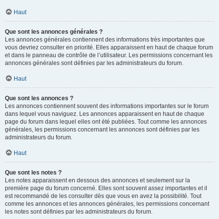
Haut
Que sont les annonces générales ?
Les annonces générales contiennent des informations très importantes que
vous devriez consulter en priorité. Elles apparaissent en haut de chaque forum
et dans le panneau de contrôle de l’utilisateur. Les permissions concernant les
annonces générales sont définies par les administrateurs du forum.
Haut
Que sont les annonces ?
Les annonces contiennent souvent des informations importantes sur le forum
dans lequel vous naviguez. Les annonces apparaissent en haut de chaque
page du forum dans lequel elles ont été publiées. Tout comme les annonces
générales, les permissions concernant les annonces sont définies par les
administrateurs du forum.
Haut
Que sont les notes ?
Les notes apparaissent en dessous des annonces et seulement sur la
première page du forum concerné. Elles sont souvent assez importantes et il
est recommandé de les consulter dès que vous en avez la possibilité. Tout
comme les annonces et les annonces générales, les permissions concernant
les notes sont définies par les administrateurs du forum.