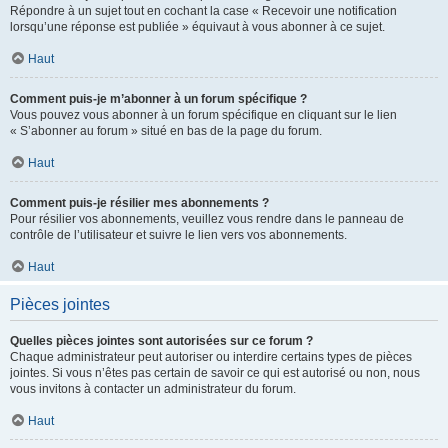
Répondre à un sujet tout en cochant la case « Recevoir une notification
lorsqu’une réponse est publiée » équivaut à vous abonner à ce sujet.
Haut
Comment puis-je m’abonner à un forum spécifique ?
Vous pouvez vous abonner à un forum spécifique en cliquant sur le lien
« S’abonner au forum » situé en bas de la page du forum.
Haut
Comment puis-je résilier mes abonnements ?
Pour résilier vos abonnements, veuillez vous rendre dans le panneau de
contrôle de l’utilisateur et suivre le lien vers vos abonnements.
Haut
Pièces jointes
Quelles pièces jointes sont autorisées sur ce forum ?
Chaque administrateur peut autoriser ou interdire certains types de pièces
jointes. Si vous n’êtes pas certain de savoir ce qui est autorisé ou non, nous
vous invitons à contacter un administrateur du forum.
Haut