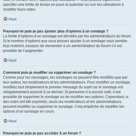
spécifier une limite de temps en jours et autoriser ou non les utilisateurs à
modifier leurs votes.
Haut
Pourquoi ne puis-je pas ajouter plus d’options à un sondage ?
La limite d’options d’un sondage est décidée par les administrateurs du forum.
Si le nombre d’options que vous pouvez ajouter à un sondage vous semble
trop restreint, essayez de demander à un administrateur du forum s’il est
possible de l’augmenter.
Haut
Comment puis-je modifier ou supprimer un sondage ?
Comme pour les messages, les sondages ne peuvent être modifiés que par
leur auteur, les modérateurs et les administrateurs. Pour modifier un sondage,
modifiez tout simplement le premier message du sujet car le sondage est
obligatoirement associé à ce dernier. Si personne n’a encore voté, il est
possible de supprimer le sondage ou de modifier ses options. Cependant, si
des votes ont été exprimés, seuls les modérateurs et les administrateurs
peuvent modifier ou supprimer le sondage. Cela empêche de modifier les
options d’un sondage en cours.
Haut
Pourquoi ne puis-je pas accéder à un forum ?