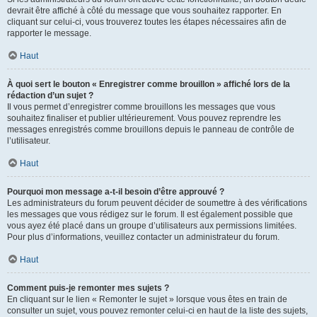
devrait être affiché à côté du message que vous souhaitez rapporter. En
cliquant sur celui-ci, vous trouverez toutes les étapes nécessaires afin de
rapporter le message.
Haut
À quoi sert le bouton « Enregistrer comme brouillon » affiché lors de la
rédaction d’un sujet ?
Il vous permet d’enregistrer comme brouillons les messages que vous
souhaitez finaliser et publier ultérieurement. Vous pouvez reprendre les
messages enregistrés comme brouillons depuis le panneau de contrôle de
l’utilisateur.
Haut
Pourquoi mon message a-t-il besoin d’être approuvé ?
Les administrateurs du forum peuvent décider de soumettre à des vérifications
les messages que vous rédigez sur le forum. Il est également possible que
vous ayez été placé dans un groupe d’utilisateurs aux permissions limitées.
Pour plus d’informations, veuillez contacter un administrateur du forum.
Haut
Comment puis-je remonter mes sujets ?
En cliquant sur le lien « Remonter le sujet » lorsque vous êtes en train de
consulter un sujet, vous pouvez remonter celui-ci en haut de la liste des sujets,