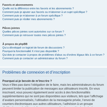
Favoris et abonnements
Quelle est la différence entre les favoris et les abonnements ?
Comment puis-je ajouter aux favoris ou m’abonner à un sujet spécifique ?
Comment puis-je m’abonner à un forum spécifique ?
Comment puis-je résilier mes abonnements ?
Pièces jointes
Quelles pièces jointes sont autorisées sur ce forum ?
Comment puis-je retrouver toutes mes pièces jointes ?
À propos de phpBB
Qui a développé ce logiciel de forum de discussions ?
Pourquoi la fonctionnalité X n’est pas disponible ?
Qui dois-je contacter à propos de problèmes d’abus ou d’ordres légaux liés à ce forum ?
Comment puis-je contacter un administrateur du forum ?
Problèmes de connexion et d’inscription
Pourquoi ai-je besoin de m’inscrire ?
Vous n’êtes pas dans l’obligation de le faire, mais les administrateurs du forum
peuvent limiter la publication de messages aux utilisateurs inscrits. En vous
inscrivant, vous pouvez également avoir accès à des fonctionnalités
supplémentaires qui ne sont pas disponibles aux visiteurs, tels que l’affichage
d’avatars personnalisés, l’utilisation de la messagerie privée, l’envoi de
courriers électroniques aux autres utilisateurs, l’adhésion à un groupe