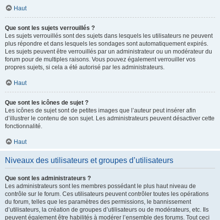
Haut
Que sont les sujets verrouillés ?
Les sujets verrouillés sont des sujets dans lesquels les utilisateurs ne peuvent
plus répondre et dans lesquels les sondages sont automatiquement expirés.
Les sujets peuvent être verrouillés par un administrateur ou un modérateur du
forum pour de multiples raisons. Vous pouvez également verrouiller vos
propres sujets, si cela a été autorisé par les administrateurs.
Haut
Que sont les icônes de sujet ?
Les icônes de sujet sont de petites images que l’auteur peut insérer afin
d’illustrer le contenu de son sujet. Les administrateurs peuvent désactiver cette
fonctionnalité.
Haut
Niveaux des utilisateurs et groupes d’utilisateurs
Que sont les administrateurs ?
Les administrateurs sont les membres possédant le plus haut niveau de
contrôle sur le forum. Ces utilisateurs peuvent contrôler toutes les opérations
du forum, telles que les paramètres des permissions, le bannissement
d’utilisateurs, la création de groupes d’utilisateurs ou de modérateurs, etc. Ils
peuvent également être habilités à modérer l’ensemble des forums. Tout ceci