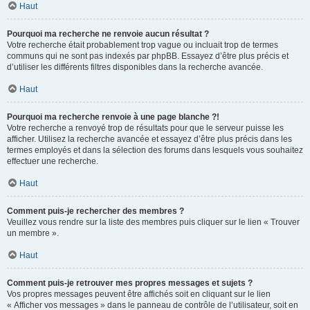
Haut
Pourquoi ma recherche ne renvoie aucun résultat ?
Votre recherche était probablement trop vague ou incluait trop de termes
communs qui ne sont pas indexés par phpBB. Essayez d’être plus précis et
d’utiliser les différents filtres disponibles dans la recherche avancée.
Haut
Pourquoi ma recherche renvoie à une page blanche ?!
Votre recherche a renvoyé trop de résultats pour que le serveur puisse les
afficher. Utilisez la recherche avancée et essayez d’être plus précis dans les
termes employés et dans la sélection des forums dans lesquels vous souhaitez
effectuer une recherche.
Haut
Comment puis-je rechercher des membres ?
Veuillez vous rendre sur la liste des membres puis cliquer sur le lien « Trouver
un membre ».
Haut
Comment puis-je retrouver mes propres messages et sujets ?
Vos propres messages peuvent être affichés soit en cliquant sur le lien
« Afficher vos messages » dans le panneau de contrôle de l’utilisateur, soit en