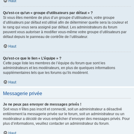
Haut
Qu’est-ce qu’un « groupe d’utilisateurs par défaut » ?
Si vous êtes membre de plus d’un groupe d’utilisateurs, votre groupe
d’utilisateurs par défaut est utilisé afin de déterminer quelle sera la couleur et
le rang qui vous sera assigné par défaut. Les administrateurs du forum
peuvent vous autoriser à modifier vous-même votre groupe d’utilisateurs par
défaut depuis le panneau de contrôle de l’utilisateur.
Haut
Qu’est-ce que le lien « L’équipe » ?
Cette page liste les membres de l’équipe du forum que sont les
administrateurs et les modérateurs, en plus de quelques informations
supplémentaires tels que les forums qu’ils modèrent.
Haut
Messagerie privée
Je ne peux pas envoyer de messages privés !
Soit vous n’êtes pas inscrit et connecté, soit un administrateur a désactivé
entièrement la messagerie privée sur le forum, soit un administrateur ou un
modérateur a décidé de vous empêcher d’envoyer des messages privés. Pour
plus d’informations, veuillez contacter un administrateur du forum.
Haut