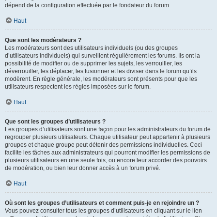
dépend de la configuration effectuée par le fondateur du forum.
Haut
Que sont les modérateurs ?
Les modérateurs sont des utilisateurs individuels (ou des groupes
d’utilisateurs individuels) qui surveillent régulièrement les forums. Ils ont la
possibilité de modifier ou de supprimer les sujets, les verrouiller, les
déverrouiller, les déplacer, les fusionner et les diviser dans le forum qu’ils
modèrent. En règle générale, les modérateurs sont présents pour que les
utilisateurs respectent les règles imposées sur le forum.
Haut
Que sont les groupes d’utilisateurs ?
Les groupes d’utilisateurs sont une façon pour les administrateurs du forum de
regrouper plusieurs utilisateurs. Chaque utilisateur peut appartenir à plusieurs
groupes et chaque groupe peut détenir des permissions individuelles. Ceci
facilite les tâches aux administrateurs qui pourront modifier les permissions de
plusieurs utilisateurs en une seule fois, ou encore leur accorder des pouvoirs
de modération, ou bien leur donner accès à un forum privé.
Haut
Où sont les groupes d’utilisateurs et comment puis-je en rejoindre un ?
Vous pouvez consulter tous les groupes d’utilisateurs en cliquant sur le lien