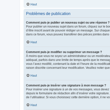
Haut
Problèmes de publication
Comment puis-je publier un nouveau sujet ou une réponse ?
Pour publier un nouveau sujet dans un forum, cliquez sur le b
d’être inscrit avant de pouvoir rédiger un message. Sur chaque
dans ce forum, vous pouvez transférer des pièces jointes dans 
Haut
Comment puis-je modifier ou supprimer un message ?
À moins que vous ne soyez un administrateur ou un modérateu
adéquat, parfois dans une limite de temps après que le message
vous l’avez modifié, contenant la date et l’heure de la modificat
raison discrète concernant leur modification. Veuillez noter q
Haut
Comment puis-je insérer une signature à mon message ?
Pour insérer une signature à un de vos messages, vous devez to
depuis le formulaire de rédaction afin d’insérer votre signat
de l’utilisateur. Si vous choisissez cette dernière option, il ne
Haut