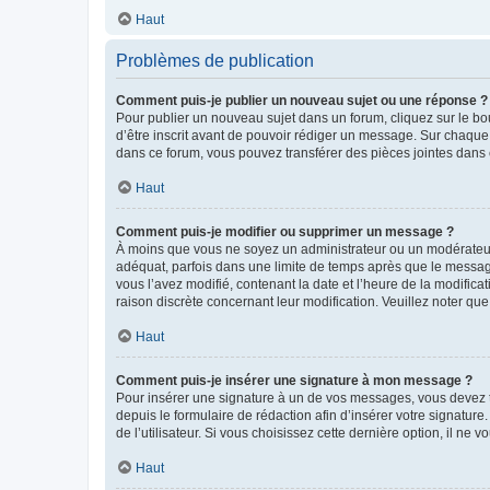
Haut
Problèmes de publication
Comment puis-je publier un nouveau sujet ou une réponse ?
Pour publier un nouveau sujet dans un forum, cliquez sur le b
d’être inscrit avant de pouvoir rédiger un message. Sur chaque
dans ce forum, vous pouvez transférer des pièces jointes dans 
Haut
Comment puis-je modifier ou supprimer un message ?
À moins que vous ne soyez un administrateur ou un modérateu
adéquat, parfois dans une limite de temps après que le message
vous l’avez modifié, contenant la date et l’heure de la modificat
raison discrète concernant leur modification. Veuillez noter q
Haut
Comment puis-je insérer une signature à mon message ?
Pour insérer une signature à un de vos messages, vous devez to
depuis le formulaire de rédaction afin d’insérer votre signat
de l’utilisateur. Si vous choisissez cette dernière option, il ne
Haut