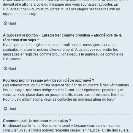
devrait être affiché à côté du message que vous souhaitez rapporter. En
cliquant sur celui-ci, vous trouverez toutes les étapes nécessaires afin de
rapporter le message.
Haut
À quoi sert le bouton « Enregistrer comme brouillon » affiché lors de la
rédaction d’un sujet ?
Il vous permet d’enregistrer comme brouillons les messages que vous
souhaitez finaliser et publier ultérieurement. Vous pouvez reprendre les
messages enregistrés comme brouillons depuis le panneau de contrôle de
l’utilisateur.
Haut
Pourquoi mon message a-t-il besoin d’être approuvé ?
Les administrateurs du forum peuvent décider de soumettre à des vérifications
les messages que vous rédigez sur le forum. Il est également possible que
vous ayez été placé dans un groupe d’utilisateurs aux permissions limitées.
Pour plus d’informations, veuillez contacter un administrateur du forum.
Haut
Comment puis-je remonter mes sujets ?
En cliquant sur le lien « Remonter le sujet » lorsque vous êtes en train de
consulter un sujet, vous pouvez remonter celui-ci en haut de la liste des sujets,