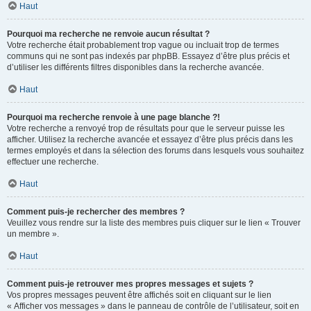
Haut
Pourquoi ma recherche ne renvoie aucun résultat ?
Votre recherche était probablement trop vague ou incluait trop de termes
communs qui ne sont pas indexés par phpBB. Essayez d’être plus précis et
d’utiliser les différents filtres disponibles dans la recherche avancée.
Haut
Pourquoi ma recherche renvoie à une page blanche ?!
Votre recherche a renvoyé trop de résultats pour que le serveur puisse les
afficher. Utilisez la recherche avancée et essayez d’être plus précis dans les
termes employés et dans la sélection des forums dans lesquels vous souhaitez
effectuer une recherche.
Haut
Comment puis-je rechercher des membres ?
Veuillez vous rendre sur la liste des membres puis cliquer sur le lien « Trouver
un membre ».
Haut
Comment puis-je retrouver mes propres messages et sujets ?
Vos propres messages peuvent être affichés soit en cliquant sur le lien
« Afficher vos messages » dans le panneau de contrôle de l’utilisateur, soit en