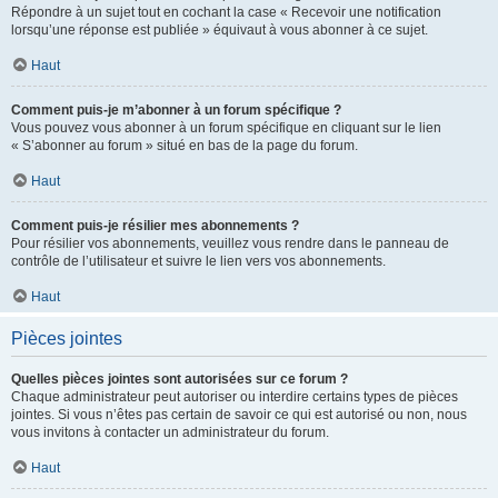
Répondre à un sujet tout en cochant la case « Recevoir une notification
lorsqu’une réponse est publiée » équivaut à vous abonner à ce sujet.
Haut
Comment puis-je m’abonner à un forum spécifique ?
Vous pouvez vous abonner à un forum spécifique en cliquant sur le lien
« S’abonner au forum » situé en bas de la page du forum.
Haut
Comment puis-je résilier mes abonnements ?
Pour résilier vos abonnements, veuillez vous rendre dans le panneau de
contrôle de l’utilisateur et suivre le lien vers vos abonnements.
Haut
Pièces jointes
Quelles pièces jointes sont autorisées sur ce forum ?
Chaque administrateur peut autoriser ou interdire certains types de pièces
jointes. Si vous n’êtes pas certain de savoir ce qui est autorisé ou non, nous
vous invitons à contacter un administrateur du forum.
Haut