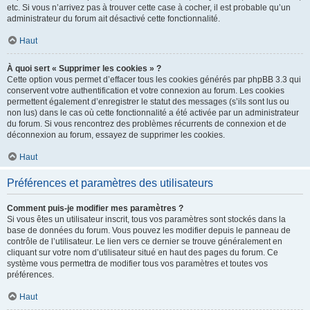
etc. Si vous n’arrivez pas à trouver cette case à cocher, il est probable qu’un
administrateur du forum ait désactivé cette fonctionnalité.
Haut
À quoi sert « Supprimer les cookies » ?
Cette option vous permet d’effacer tous les cookies générés par phpBB 3.3 qui
conservent votre authentification et votre connexion au forum. Les cookies
permettent également d’enregistrer le statut des messages (s’ils sont lus ou
non lus) dans le cas où cette fonctionnalité a été activée par un administrateur
du forum. Si vous rencontrez des problèmes récurrents de connexion et de
déconnexion au forum, essayez de supprimer les cookies.
Haut
Préférences et paramètres des utilisateurs
Comment puis-je modifier mes paramètres ?
Si vous êtes un utilisateur inscrit, tous vos paramètres sont stockés dans la
base de données du forum. Vous pouvez les modifier depuis le panneau de
contrôle de l’utilisateur. Le lien vers ce dernier se trouve généralement en
cliquant sur votre nom d’utilisateur situé en haut des pages du forum. Ce
système vous permettra de modifier tous vos paramètres et toutes vos
préférences.
Haut