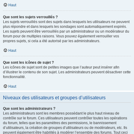
Haut
Que sont les sujets verrouillés ?
Les sujets verrouillés sont des sujets dans lesquels les utilisateurs ne peuvent
plus répondre et dans lesquels les sondages sont automatiquement expirés.
Les sujets peuvent être verrouillés par un administrateur ou un modérateur du
forum pour de multiples raisons. Vous pouvez également verrouiller vos
propres sujets, si cela a été autorisé par les administrateurs.
Haut
Que sont les icônes de sujet ?
Les icônes de sujet sont de petites images que l’auteur peut insérer afin
d’illustrer le contenu de son sujet. Les administrateurs peuvent désactiver cette
fonctionnalité.
Haut
Niveaux des utilisateurs et groupes d’utilisateurs
Que sont les administrateurs ?
Les administrateurs sont les membres possédant le plus haut niveau de
contrôle sur le forum. Ces utilisateurs peuvent contrôler toutes les opérations
du forum, telles que les paramètres des permissions, le bannissement
d’utilisateurs, la création de groupes d’utilisateurs ou de modérateurs, etc. Ils
peuvent également être habilités à modérer l’ensemble des forums. Tout ceci