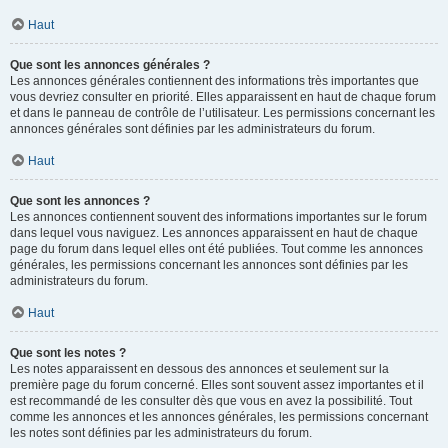
Haut
Que sont les annonces générales ?
Les annonces générales contiennent des informations très importantes que
vous devriez consulter en priorité. Elles apparaissent en haut de chaque forum
et dans le panneau de contrôle de l’utilisateur. Les permissions concernant les
annonces générales sont définies par les administrateurs du forum.
Haut
Que sont les annonces ?
Les annonces contiennent souvent des informations importantes sur le forum
dans lequel vous naviguez. Les annonces apparaissent en haut de chaque
page du forum dans lequel elles ont été publiées. Tout comme les annonces
générales, les permissions concernant les annonces sont définies par les
administrateurs du forum.
Haut
Que sont les notes ?
Les notes apparaissent en dessous des annonces et seulement sur la
première page du forum concerné. Elles sont souvent assez importantes et il
est recommandé de les consulter dès que vous en avez la possibilité. Tout
comme les annonces et les annonces générales, les permissions concernant
les notes sont définies par les administrateurs du forum.