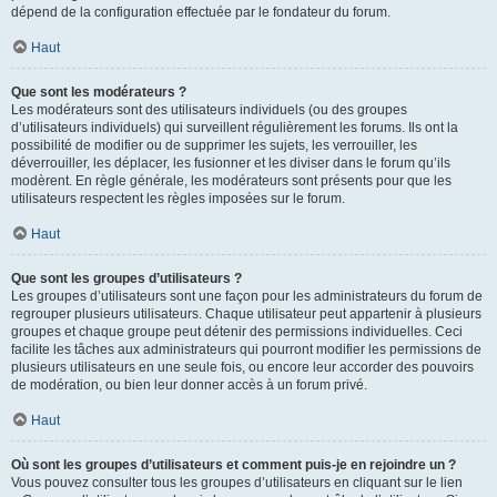
dépend de la configuration effectuée par le fondateur du forum.
Haut
Que sont les modérateurs ?
Les modérateurs sont des utilisateurs individuels (ou des groupes
d’utilisateurs individuels) qui surveillent régulièrement les forums. Ils ont la
possibilité de modifier ou de supprimer les sujets, les verrouiller, les
déverrouiller, les déplacer, les fusionner et les diviser dans le forum qu’ils
modèrent. En règle générale, les modérateurs sont présents pour que les
utilisateurs respectent les règles imposées sur le forum.
Haut
Que sont les groupes d’utilisateurs ?
Les groupes d’utilisateurs sont une façon pour les administrateurs du forum de
regrouper plusieurs utilisateurs. Chaque utilisateur peut appartenir à plusieurs
groupes et chaque groupe peut détenir des permissions individuelles. Ceci
facilite les tâches aux administrateurs qui pourront modifier les permissions de
plusieurs utilisateurs en une seule fois, ou encore leur accorder des pouvoirs
de modération, ou bien leur donner accès à un forum privé.
Haut
Où sont les groupes d’utilisateurs et comment puis-je en rejoindre un ?
Vous pouvez consulter tous les groupes d’utilisateurs en cliquant sur le lien