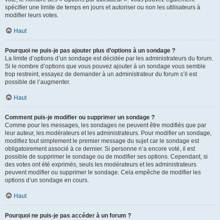
spécifier une limite de temps en jours et autoriser ou non les utilisateurs à
modifier leurs votes.
Haut
Pourquoi ne puis-je pas ajouter plus d’options à un sondage ?
La limite d’options d’un sondage est décidée par les administrateurs du forum.
Si le nombre d’options que vous pouvez ajouter à un sondage vous semble
trop restreint, essayez de demander à un administrateur du forum s’il est
possible de l’augmenter.
Haut
Comment puis-je modifier ou supprimer un sondage ?
Comme pour les messages, les sondages ne peuvent être modifiés que par
leur auteur, les modérateurs et les administrateurs. Pour modifier un sondage,
modifiez tout simplement le premier message du sujet car le sondage est
obligatoirement associé à ce dernier. Si personne n’a encore voté, il est
possible de supprimer le sondage ou de modifier ses options. Cependant, si
des votes ont été exprimés, seuls les modérateurs et les administrateurs
peuvent modifier ou supprimer le sondage. Cela empêche de modifier les
options d’un sondage en cours.
Haut
Pourquoi ne puis-je pas accéder à un forum ?