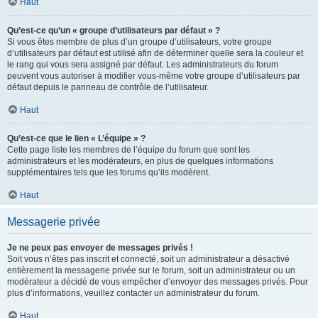
Haut
Qu’est-ce qu’un « groupe d’utilisateurs par défaut » ?
Si vous êtes membre de plus d’un groupe d’utilisateurs, votre groupe
d’utilisateurs par défaut est utilisé afin de déterminer quelle sera la couleur et
le rang qui vous sera assigné par défaut. Les administrateurs du forum
peuvent vous autoriser à modifier vous-même votre groupe d’utilisateurs par
défaut depuis le panneau de contrôle de l’utilisateur.
Haut
Qu’est-ce que le lien « L’équipe » ?
Cette page liste les membres de l’équipe du forum que sont les
administrateurs et les modérateurs, en plus de quelques informations
supplémentaires tels que les forums qu’ils modèrent.
Haut
Messagerie privée
Je ne peux pas envoyer de messages privés !
Soit vous n’êtes pas inscrit et connecté, soit un administrateur a désactivé
entièrement la messagerie privée sur le forum, soit un administrateur ou un
modérateur a décidé de vous empêcher d’envoyer des messages privés. Pour
plus d’informations, veuillez contacter un administrateur du forum.
Haut