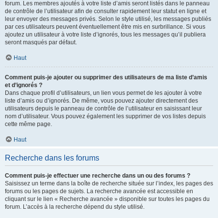
forum. Les membres ajoutés à votre liste d’amis seront listés dans le panneau
de contrôle de l’utilisateur afin de consulter rapidement leur statut en ligne et
leur envoyer des messages privés. Selon le style utilisé, les messages publiés
par ces utilisateurs peuvent éventuellement être mis en surbrillance. Si vous
ajoutez un utilisateur à votre liste d’ignorés, tous les messages qu’il publiera
seront masqués par défaut.
Haut
Comment puis-je ajouter ou supprimer des utilisateurs de ma liste d’amis
et d’ignorés ?
Dans chaque profil d’utilisateurs, un lien vous permet de les ajouter à votre
liste d’amis ou d’ignorés. De même, vous pouvez ajouter directement des
utilisateurs depuis le panneau de contrôle de l’utilisateur en saisissant leur
nom d’utilisateur. Vous pouvez également les supprimer de vos listes depuis
cette même page.
Haut
Recherche dans les forums
Comment puis-je effectuer une recherche dans un ou des forums ?
Saisissez un terme dans la boîte de recherche située sur l’index, les pages des
forums ou les pages de sujets. La recherche avancée est accessible en
cliquant sur le lien « Recherche avancée » disponible sur toutes les pages du
forum. L’accès à la recherche dépend du style utilisé.