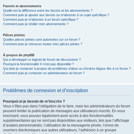
Favoris et abonnements
Quelle est la différence entre les favoris et les abonnements ?
Comment puis-je ajouter aux favoris ou m’abonner à un sujet spécifique ?
Comment puis-je m’abonner à un forum spécifique ?
Comment puis-je résilier mes abonnements ?
Pièces jointes
Quelles pièces jointes sont autorisées sur ce forum ?
Comment puis-je retrouver toutes mes pièces jointes ?
À propos de phpBB
Qui a développé ce logiciel de forum de discussions ?
Pourquoi la fonctionnalité X n’est pas disponible ?
Qui dois-je contacter à propos de problèmes d’abus ou d’ordres légaux liés à ce forum ?
Comment puis-je contacter un administrateur du forum ?
Problèmes de connexion et d’inscription
Pourquoi ai-je besoin de m’inscrire ?
Vous n’êtes pas dans l’obligation de le faire, mais les administrateurs du forum
peuvent limiter la publication de messages aux utilisateurs inscrits. En vous
inscrivant, vous pouvez également avoir accès à des fonctionnalités
supplémentaires qui ne sont pas disponibles aux visiteurs, tels que l’affichage
d’avatars personnalisés, l’utilisation de la messagerie privée, l’envoi de
courriers électroniques aux autres utilisateurs, l’adhésion à un groupe