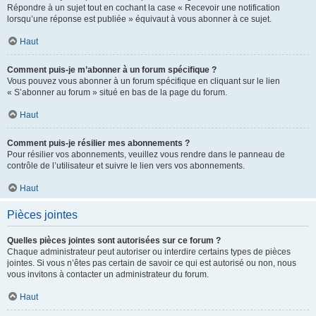
Répondre à un sujet tout en cochant la case « Recevoir une notification
lorsqu’une réponse est publiée » équivaut à vous abonner à ce sujet.
Haut
Comment puis-je m’abonner à un forum spécifique ?
Vous pouvez vous abonner à un forum spécifique en cliquant sur le lien
« S’abonner au forum » situé en bas de la page du forum.
Haut
Comment puis-je résilier mes abonnements ?
Pour résilier vos abonnements, veuillez vous rendre dans le panneau de
contrôle de l’utilisateur et suivre le lien vers vos abonnements.
Haut
Pièces jointes
Quelles pièces jointes sont autorisées sur ce forum ?
Chaque administrateur peut autoriser ou interdire certains types de pièces
jointes. Si vous n’êtes pas certain de savoir ce qui est autorisé ou non, nous
vous invitons à contacter un administrateur du forum.
Haut