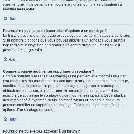
spécifier une limite de temps en jours et autoriser ou non les utilisateurs à
modifier leurs votes.
Haut
Pourquoi ne puis-je pas ajouter plus d’options à un sondage ?
La limite d’options d’un sondage est décidée par les administrateurs du forum.
Si le nombre d’options que vous pouvez ajouter à un sondage vous semble
trop restreint, essayez de demander à un administrateur du forum s’il est
possible de l’augmenter.
Haut
Comment puis-je modifier ou supprimer un sondage ?
Comme pour les messages, les sondages ne peuvent être modifiés que par
leur auteur, les modérateurs et les administrateurs. Pour modifier un sondage,
modifiez tout simplement le premier message du sujet car le sondage est
obligatoirement associé à ce dernier. Si personne n’a encore voté, il est
possible de supprimer le sondage ou de modifier ses options. Cependant, si
des votes ont été exprimés, seuls les modérateurs et les administrateurs
peuvent modifier ou supprimer le sondage. Cela empêche de modifier les
options d’un sondage en cours.
Haut
Pourquoi ne puis-je pas accéder à un forum ?