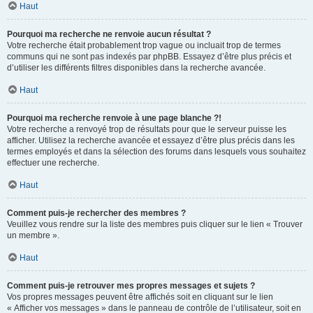
Haut
Pourquoi ma recherche ne renvoie aucun résultat ?
Votre recherche était probablement trop vague ou incluait trop de termes
communs qui ne sont pas indexés par phpBB. Essayez d’être plus précis et
d’utiliser les différents filtres disponibles dans la recherche avancée.
Haut
Pourquoi ma recherche renvoie à une page blanche ?!
Votre recherche a renvoyé trop de résultats pour que le serveur puisse les
afficher. Utilisez la recherche avancée et essayez d’être plus précis dans les
termes employés et dans la sélection des forums dans lesquels vous souhaitez
effectuer une recherche.
Haut
Comment puis-je rechercher des membres ?
Veuillez vous rendre sur la liste des membres puis cliquer sur le lien « Trouver
un membre ».
Haut
Comment puis-je retrouver mes propres messages et sujets ?
Vos propres messages peuvent être affichés soit en cliquant sur le lien
« Afficher vos messages » dans le panneau de contrôle de l’utilisateur, soit en