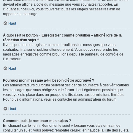
devrait être affiché à côté du message que vous souhaitez rapporter. En
cliquant sur celui-ci, vous trouverez toutes les étapes nécessaires afin de
rapporter le message.
Haut
À quoi sert le bouton « Enregistrer comme brouillon » affiché lors de la
rédaction d’un sujet ?
Il vous permet d’enregistrer comme brouillons les messages que vous
souhaitez finaliser et publier ultérieurement. Vous pouvez reprendre les
messages enregistrés comme brouillons depuis le panneau de contrôle de
l’utilisateur.
Haut
Pourquoi mon message a-t-il besoin d’être approuvé ?
Les administrateurs du forum peuvent décider de soumettre à des vérifications
les messages que vous rédigez sur le forum. Il est également possible que
vous ayez été placé dans un groupe d’utilisateurs aux permissions limitées.
Pour plus d’informations, veuillez contacter un administrateur du forum.
Haut
Comment puis-je remonter mes sujets ?
En cliquant sur le lien « Remonter le sujet » lorsque vous êtes en train de
consulter un sujet, vous pouvez remonter celui-ci en haut de la liste des sujets,