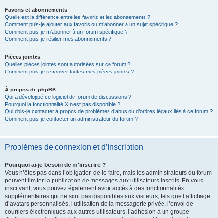
Favoris et abonnements
Quelle est la différence entre les favoris et les abonnements ?
Comment puis-je ajouter aux favoris ou m’abonner à un sujet spécifique ?
Comment puis-je m’abonner à un forum spécifique ?
Comment puis-je résilier mes abonnements ?
Pièces jointes
Quelles pièces jointes sont autorisées sur ce forum ?
Comment puis-je retrouver toutes mes pièces jointes ?
À propos de phpBB
Qui a développé ce logiciel de forum de discussions ?
Pourquoi la fonctionnalité X n’est pas disponible ?
Qui dois-je contacter à propos de problèmes d’abus ou d’ordres légaux liés à ce forum ?
Comment puis-je contacter un administrateur du forum ?
Problèmes de connexion et d’inscription
Pourquoi ai-je besoin de m’inscrire ?
Vous n’êtes pas dans l’obligation de le faire, mais les administrateurs du forum
peuvent limiter la publication de messages aux utilisateurs inscrits. En vous
inscrivant, vous pouvez également avoir accès à des fonctionnalités
supplémentaires qui ne sont pas disponibles aux visiteurs, tels que l’affichage
d’avatars personnalisés, l’utilisation de la messagerie privée, l’envoi de
courriers électroniques aux autres utilisateurs, l’adhésion à un groupe