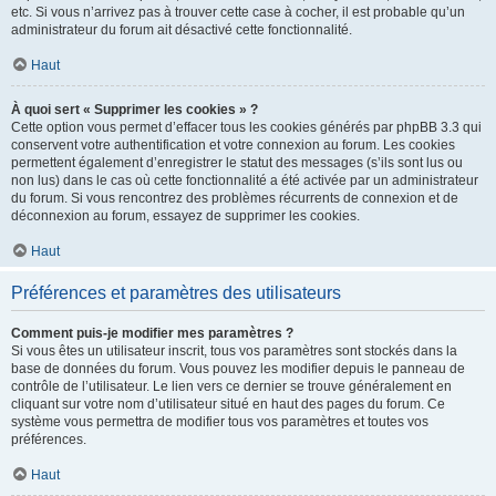
etc. Si vous n’arrivez pas à trouver cette case à cocher, il est probable qu’un
administrateur du forum ait désactivé cette fonctionnalité.
Haut
À quoi sert « Supprimer les cookies » ?
Cette option vous permet d’effacer tous les cookies générés par phpBB 3.3 qui
conservent votre authentification et votre connexion au forum. Les cookies
permettent également d’enregistrer le statut des messages (s’ils sont lus ou
non lus) dans le cas où cette fonctionnalité a été activée par un administrateur
du forum. Si vous rencontrez des problèmes récurrents de connexion et de
déconnexion au forum, essayez de supprimer les cookies.
Haut
Préférences et paramètres des utilisateurs
Comment puis-je modifier mes paramètres ?
Si vous êtes un utilisateur inscrit, tous vos paramètres sont stockés dans la
base de données du forum. Vous pouvez les modifier depuis le panneau de
contrôle de l’utilisateur. Le lien vers ce dernier se trouve généralement en
cliquant sur votre nom d’utilisateur situé en haut des pages du forum. Ce
système vous permettra de modifier tous vos paramètres et toutes vos
préférences.
Haut