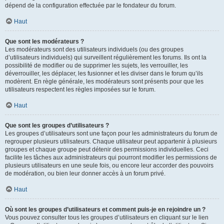
dépend de la configuration effectuée par le fondateur du forum.
Haut
Que sont les modérateurs ?
Les modérateurs sont des utilisateurs individuels (ou des groupes
d’utilisateurs individuels) qui surveillent régulièrement les forums. Ils ont la
possibilité de modifier ou de supprimer les sujets, les verrouiller, les
déverrouiller, les déplacer, les fusionner et les diviser dans le forum qu’ils
modèrent. En règle générale, les modérateurs sont présents pour que les
utilisateurs respectent les règles imposées sur le forum.
Haut
Que sont les groupes d’utilisateurs ?
Les groupes d’utilisateurs sont une façon pour les administrateurs du forum de
regrouper plusieurs utilisateurs. Chaque utilisateur peut appartenir à plusieurs
groupes et chaque groupe peut détenir des permissions individuelles. Ceci
facilite les tâches aux administrateurs qui pourront modifier les permissions de
plusieurs utilisateurs en une seule fois, ou encore leur accorder des pouvoirs
de modération, ou bien leur donner accès à un forum privé.
Haut
Où sont les groupes d’utilisateurs et comment puis-je en rejoindre un ?
Vous pouvez consulter tous les groupes d’utilisateurs en cliquant sur le lien