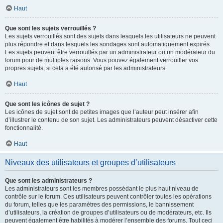
Haut
Que sont les sujets verrouillés ?
Les sujets verrouillés sont des sujets dans lesquels les utilisateurs ne peuvent
plus répondre et dans lesquels les sondages sont automatiquement expirés.
Les sujets peuvent être verrouillés par un administrateur ou un modérateur du
forum pour de multiples raisons. Vous pouvez également verrouiller vos
propres sujets, si cela a été autorisé par les administrateurs.
Haut
Que sont les icônes de sujet ?
Les icônes de sujet sont de petites images que l’auteur peut insérer afin
d’illustrer le contenu de son sujet. Les administrateurs peuvent désactiver cette
fonctionnalité.
Haut
Niveaux des utilisateurs et groupes d’utilisateurs
Que sont les administrateurs ?
Les administrateurs sont les membres possédant le plus haut niveau de
contrôle sur le forum. Ces utilisateurs peuvent contrôler toutes les opérations
du forum, telles que les paramètres des permissions, le bannissement
d’utilisateurs, la création de groupes d’utilisateurs ou de modérateurs, etc. Ils
peuvent également être habilités à modérer l’ensemble des forums. Tout ceci