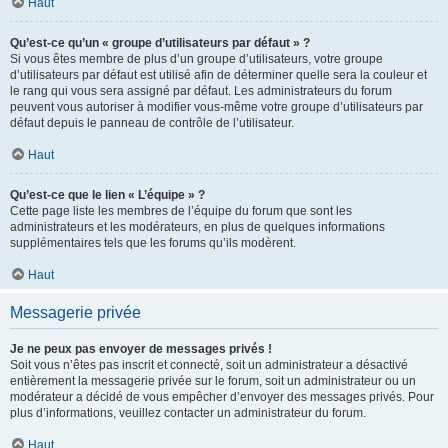
Haut
Qu’est-ce qu’un « groupe d’utilisateurs par défaut » ?
Si vous êtes membre de plus d’un groupe d’utilisateurs, votre groupe
d’utilisateurs par défaut est utilisé afin de déterminer quelle sera la couleur et
le rang qui vous sera assigné par défaut. Les administrateurs du forum
peuvent vous autoriser à modifier vous-même votre groupe d’utilisateurs par
défaut depuis le panneau de contrôle de l’utilisateur.
Haut
Qu’est-ce que le lien « L’équipe » ?
Cette page liste les membres de l’équipe du forum que sont les
administrateurs et les modérateurs, en plus de quelques informations
supplémentaires tels que les forums qu’ils modèrent.
Haut
Messagerie privée
Je ne peux pas envoyer de messages privés !
Soit vous n’êtes pas inscrit et connecté, soit un administrateur a désactivé
entièrement la messagerie privée sur le forum, soit un administrateur ou un
modérateur a décidé de vous empêcher d’envoyer des messages privés. Pour
plus d’informations, veuillez contacter un administrateur du forum.
Haut