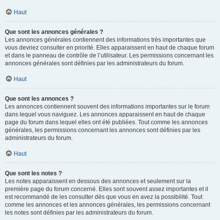
Haut
Que sont les annonces générales ?
Les annonces générales contiennent des informations très importantes que
vous devriez consulter en priorité. Elles apparaissent en haut de chaque forum
et dans le panneau de contrôle de l’utilisateur. Les permissions concernant les
annonces générales sont définies par les administrateurs du forum.
Haut
Que sont les annonces ?
Les annonces contiennent souvent des informations importantes sur le forum
dans lequel vous naviguez. Les annonces apparaissent en haut de chaque
page du forum dans lequel elles ont été publiées. Tout comme les annonces
générales, les permissions concernant les annonces sont définies par les
administrateurs du forum.
Haut
Que sont les notes ?
Les notes apparaissent en dessous des annonces et seulement sur la
première page du forum concerné. Elles sont souvent assez importantes et il
est recommandé de les consulter dès que vous en avez la possibilité. Tout
comme les annonces et les annonces générales, les permissions concernant
les notes sont définies par les administrateurs du forum.