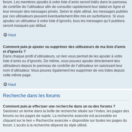
forum. Les membres ajoutés à votre liste d’amis seront listés dans le panneau
de contrôle de l’utilisateur afin de consulter rapidement leur statut en ligne et
leur envoyer des messages privés. Selon le style utilisé, les messages publiés
par ces utilisateurs peuvent éventuellement être mis en surbrillance. Si vous
ajoutez un utilisateur à votre liste d’ignorés, tous les messages qu’il publiera
seront masqués par défaut.
Haut
Comment puis-je ajouter ou supprimer des utilisateurs de ma liste d’amis
et d’ignorés ?
Dans chaque profil d’utilisateurs, un lien vous permet de les ajouter à votre
liste d’amis ou d’ignorés. De même, vous pouvez ajouter directement des
utilisateurs depuis le panneau de contrôle de l’utilisateur en saisissant leur
nom d’utilisateur. Vous pouvez également les supprimer de vos listes depuis
cette même page.
Haut
Recherche dans les forums
Comment puis-je effectuer une recherche dans un ou des forums ?
Saisissez un terme dans la boîte de recherche située sur l’index, les pages des
forums ou les pages de sujets. La recherche avancée est accessible en
cliquant sur le lien « Recherche avancée » disponible sur toutes les pages du
forum. L’accès à la recherche dépend du style utilisé.