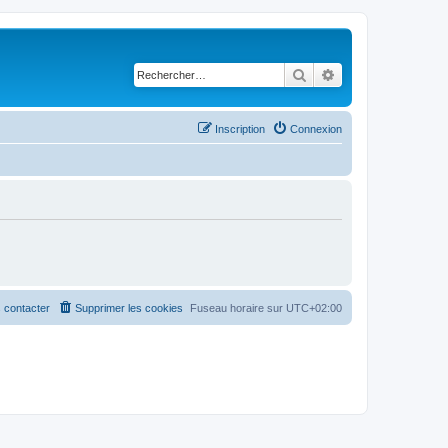
Rechercher
Recherche avancé
Inscription
Connexion
 contacter
Supprimer les cookies
Fuseau horaire sur
UTC+02:00