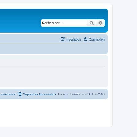
Rechercher
Recherche avancé
Inscription
Connexion
 contacter
Supprimer les cookies
Fuseau horaire sur
UTC+02:00