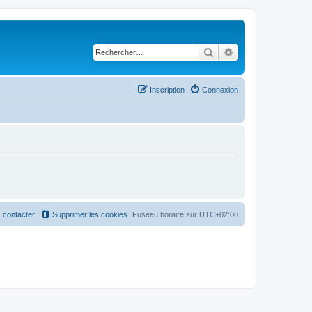
Rechercher
Recherche avancé
Inscription
Connexion
 contacter
Supprimer les cookies
Fuseau horaire sur
UTC+02:00