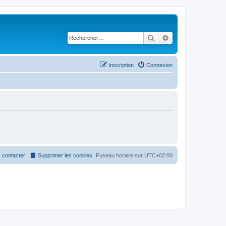
Rechercher
Recherche avancé
Inscription
Connexion
 contacter
Supprimer les cookies
Fuseau horaire sur
UTC+02:00