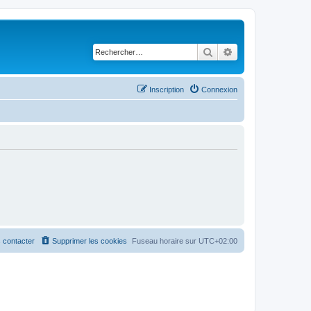
Rechercher
Recherche avancé
Inscription
Connexion
 contacter
Supprimer les cookies
Fuseau horaire sur
UTC+02:00