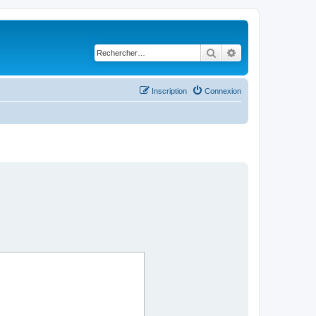
Rechercher
Recherche avancé
Inscription
Connexion