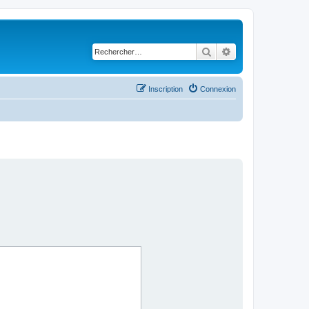
Rechercher
Recherche avancé
Inscription
Connexion