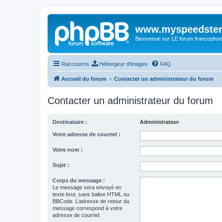
www.myspeedster
Bienvenue sur LE forum francophon
Raccourcis
Hébergeur d'images
FAQ
Accueil du forum
Contacter un administrateur du forum
Contacter un administrateur du forum
Destinataire :
Administrateur
Votre adresse de courriel :
Votre nom :
Sujet :
Corps du message :
Le message sera envoyé en
texte brut, sans balise HTML ou
BBCode. L’adresse de retour du
message correspond à votre
adresse de courriel.