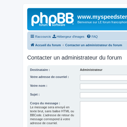
www.myspeedster
Bienvenue sur LE forum francophon
Raccourcis
Hébergeur d'images
FAQ
Accueil du forum
Contacter un administrateur du forum
Contacter un administrateur du forum
Destinataire :
Administrateur
Votre adresse de courriel :
Votre nom :
Sujet :
Corps du message :
Le message sera envoyé en
texte brut, sans balise HTML ou
BBCode. L’adresse de retour du
message correspond à votre
adresse de courriel.