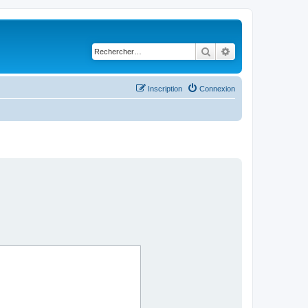
Rechercher
Recherche avancé
Inscription
Connexion