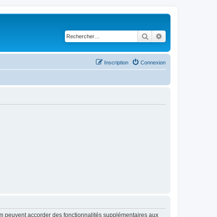
Rechercher
Recherche avancé
Inscription
Connexion
rum peuvent accorder des fonctionnalités supplémentaires aux