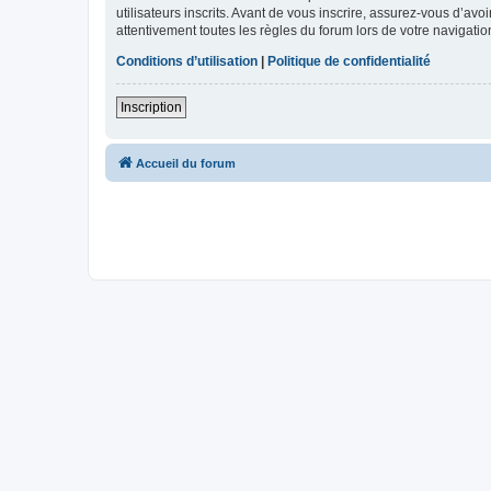
utilisateurs inscrits. Avant de vous inscrire, assurez-vous d’avo
attentivement toutes les règles du forum lors de votre navigatio
Conditions d’utilisation
|
Politique de confidentialité
Inscription
Accueil du forum