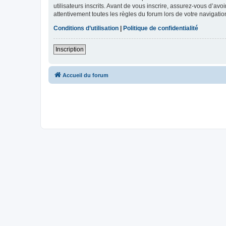
utilisateurs inscrits. Avant de vous inscrire, assurez-vous d’avo
attentivement toutes les règles du forum lors de votre navigatio
Conditions d’utilisation
|
Politique de confidentialité
Inscription
Accueil du forum