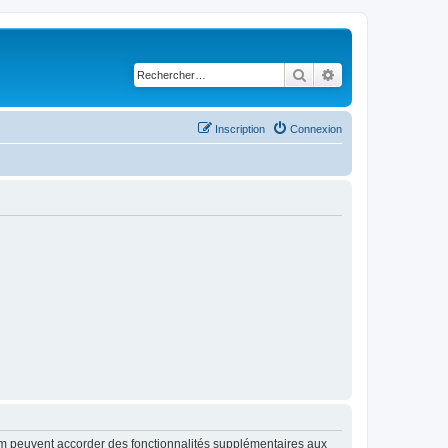
Rechercher
Recherche avancé
Inscription
Connexion
rum peuvent accorder des fonctionnalités supplémentaires aux