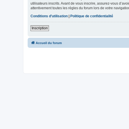
utilisateurs inscrits. Avant de vous inscrire, assurez-vous d’avo
attentivement toutes les règles du forum lors de votre navigatio
Conditions d’utilisation
|
Politique de confidentialité
Inscription
Accueil du forum