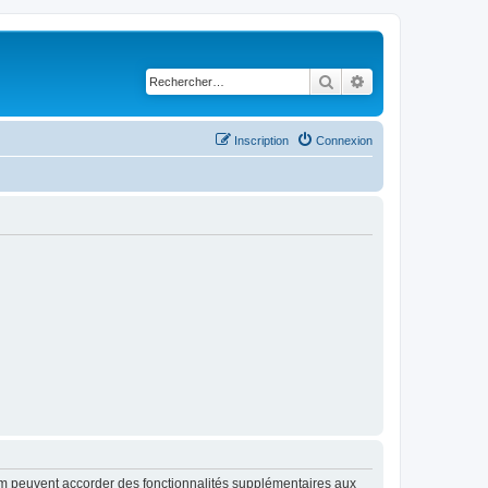
Rechercher
Recherche avancé
Inscription
Connexion
rum peuvent accorder des fonctionnalités supplémentaires aux