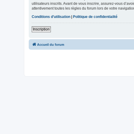
utilisateurs inscrits. Avant de vous inscrire, assurez-vous d’avo
attentivement toutes les règles du forum lors de votre navigatio
Conditions d’utilisation
|
Politique de confidentialité
Inscription
Accueil du forum