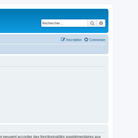
Rechercher
Recherche avancé
Inscription
Connexion
rum peuvent accorder des fonctionnalités supplémentaires aux