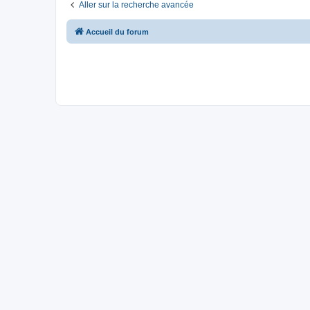
Aller sur la recherche avancée
Accueil du forum