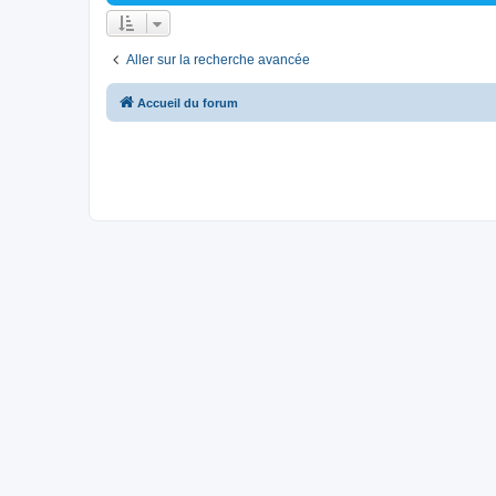
Aller sur la recherche avancée
Accueil du forum