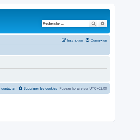
Rechercher
Recherche avancé
Inscription
Connexion
 contacter
Supprimer les cookies
Fuseau horaire sur
UTC+02:00