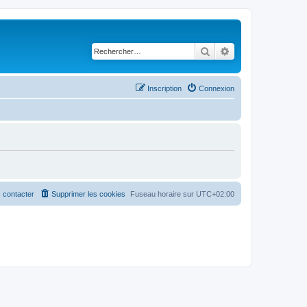
Rechercher
Recherche avancé
Inscription
Connexion
 contacter
Supprimer les cookies
Fuseau horaire sur
UTC+02:00