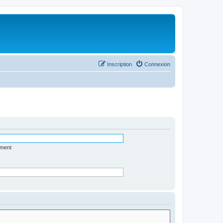
Inscription
Connexion
ément