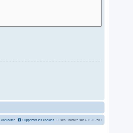
 contacter
Supprimer les cookies
Fuseau horaire sur
UTC+02:00