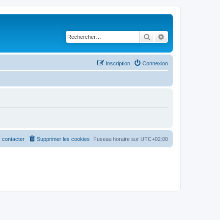
Rechercher
Recherche avancé
Inscription
Connexion
 contacter
Supprimer les cookies
Fuseau horaire sur
UTC+02:00