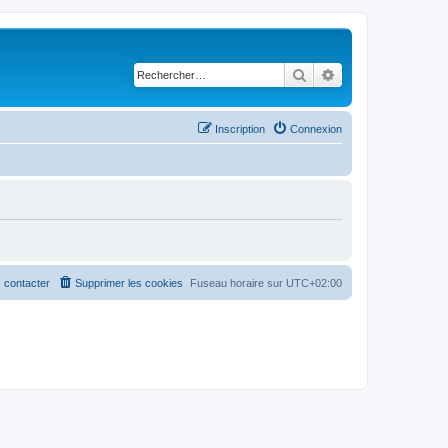
Rechercher
Recherche avancé
Inscription
Connexion
 contacter
Supprimer les cookies
Fuseau horaire sur
UTC+02:00