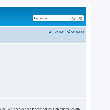
Rechercher
Recherche avancé
Inscription
Connexion
rum peuvent accorder des fonctionnalités supplémentaires aux