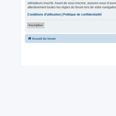
utilisateurs inscrits. Avant de vous inscrire, assurez-vous d’avo
attentivement toutes les règles du forum lors de votre navigatio
Conditions d’utilisation
|
Politique de confidentialité
Inscription
Accueil du forum