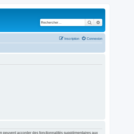
Rechercher
Recherche avancé
Inscription
Connexion
rum peuvent accorder des fonctionnalités supplémentaires aux