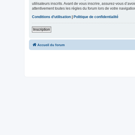
utilisateurs inscrits. Avant de vous inscrire, assurez-vous d’avo
attentivement toutes les règles du forum lors de votre navigatio
Conditions d’utilisation
|
Politique de confidentialité
Inscription
Accueil du forum