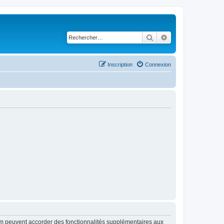
Rechercher
Recherche avancé
Inscription
Connexion
rum peuvent accorder des fonctionnalités supplémentaires aux