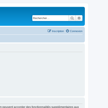
Rechercher
Recherche avancé
Inscription
Connexion
rum peuvent accorder des fonctionnalités supplémentaires aux