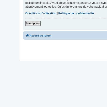
utilisateurs inscrits. Avant de vous inscrire, assurez-vous d’avo
attentivement toutes les règles du forum lors de votre navigatio
Conditions d’utilisation
|
Politique de confidentialité
Inscription
Accueil du forum