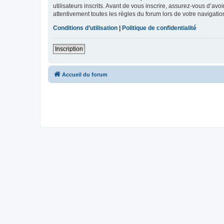
utilisateurs inscrits. Avant de vous inscrire, assurez-vous d’avo
attentivement toutes les règles du forum lors de votre navigatio
Conditions d’utilisation
|
Politique de confidentialité
Inscription
Accueil du forum