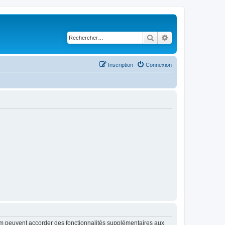
Rechercher
Recherche avancé
Inscription
Connexion
rum peuvent accorder des fonctionnalités supplémentaires aux