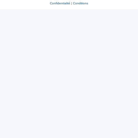
Confidentialité
|
Conditions