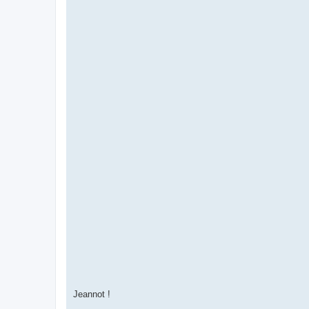
Jeannot !