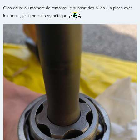
Gros doute au moment de remonter le support des billes ( la pièce avec
les trous , je l'a pensais symétrique